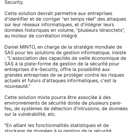
Security.
Cette solution devrait permettre aux entreprises
d'identifier et de corriger "en temps réel" des attaques
sur leur réseaux informatiques, et d'intégrer leurs
données historiques en volume, "plusieurs téraoctets",
au moteur de corrélation intégré.
Daniel MINTO, en charge de la stratégie mondiale de
SAS pour les solutions de gestion informatique, insiste
: "L'association des capacités de veille économique de
SAS à la plate-forme de gestion de la sécurité pour
entreprises d'e-Security, offre la possibilité aux
grandes entreprises de se protéger contre les risques
actuels et futurs d'attaques informatiques, c'est la
nouveauté."
Cette solution mixte pourra être associée à des
environnements de sécurité dotés de plusieurs pare-
feu, de systèmes de détection d'intrusions, de données
sur la vulnérabilité, etc.
"En alliant les fonctionnalités statistiques et de
stockage de données à la gestion de la sécurité