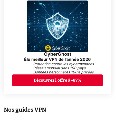
CyberGhost
Élu meilleur VPN de l'année 2026
Protection contre les cybermenaces
Réseau mondial dans 100 pays
Données personnelles 100% privées
Découvrez l'offre à -87%
Nos guides VPN