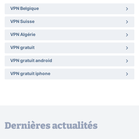
VPN Belgique
VPN Suisse
VPN Algérie
VPN gratuit
VPN gratuit android
VPN gratuit iphone
Dernières actualités