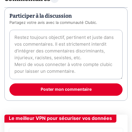
Participer à la discussion
Partagez votre avis avec la communauté Clubic.
Poster mon commentaire
Le meilleur VPN pour sécuriser vos données