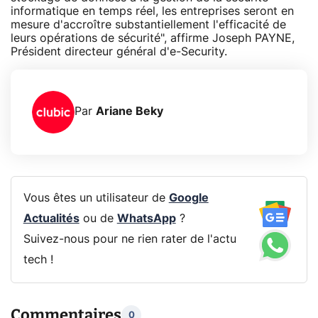
informatique en temps réel, les entreprises seront en
mesure d'accroître substantiellement l'efficacité de
leurs opérations de sécurité", affirme Joseph PAYNE,
Président directeur général d'e-Security.
Par
Ariane Beky
Vous êtes un utilisateur de
Google
Actualités
ou de
WhatsApp
?
Suivez-nous pour ne rien rater de l'actu
tech !
Commentaires
0