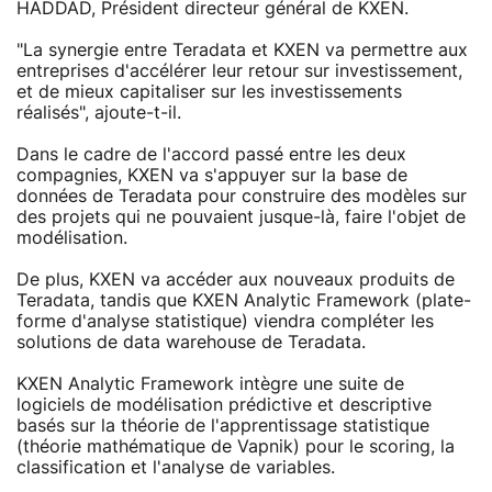
HADDAD, Président directeur général de KXEN.
"La synergie entre Teradata et KXEN va permettre aux
entreprises d'accélérer leur retour sur investissement,
et de mieux capitaliser sur les investissements
réalisés", ajoute-t-il.
Dans le cadre de l'accord passé entre les deux
compagnies, KXEN va s'appuyer sur la base de
données de Teradata pour construire des modèles sur
des projets qui ne pouvaient jusque-là, faire l'objet de
modélisation.
De plus, KXEN va accéder aux nouveaux produits de
Teradata, tandis que KXEN Analytic Framework (plate-
forme d'analyse statistique) viendra compléter les
solutions de data warehouse de Teradata.
KXEN Analytic Framework intègre une suite de
logiciels de modélisation prédictive et descriptive
basés sur la théorie de l'apprentissage statistique
(théorie mathématique de Vapnik) pour le scoring, la
classification et l'analyse de variables.