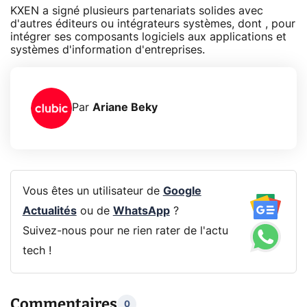
KXEN a signé plusieurs partenariats solides avec
d'autres éditeurs ou intégrateurs systèmes, dont , pour
intégrer ses composants logiciels aux applications et
systèmes d'information d'entreprises.
Par
Ariane Beky
Vous êtes un utilisateur de
Google
Actualités
ou de
WhatsApp
?
Suivez-nous pour ne rien rater de l'actu
tech !
Commentaires
0