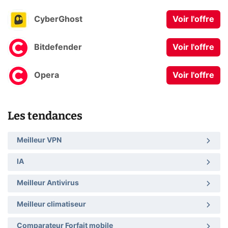
CyberGhost
Voir l'offre
Bitdefender
Voir l'offre
Opera
Voir l'offre
Les tendances
Meilleur VPN
IA
Meilleur Antivirus
Meilleur climatiseur
Comparateur Forfait mobile