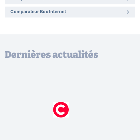
Comparateur Box Internet
Dernières actualités