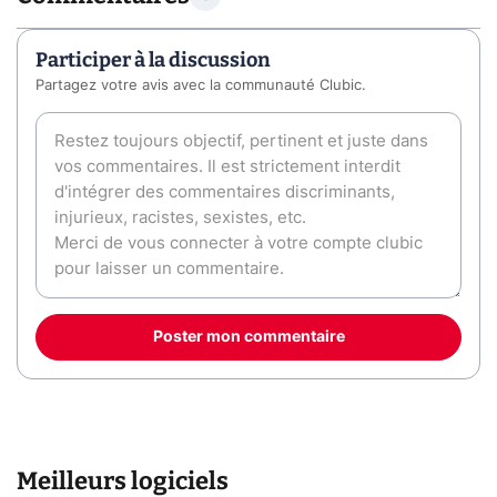
Participer à la discussion
Partagez votre avis avec la communauté Clubic.
Poster mon commentaire
Meilleurs logiciels