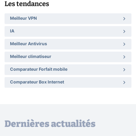
Les tendances
Meilleur VPN
IA
Meilleur Antivirus
Meilleur climatiseur
Comparateur Forfait mobile
Comparateur Box Internet
Dernières actualités