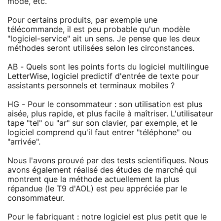
mode, etc.
Pour certains produits, par exemple une
télécommande, il est peu probable qu'un modèle
"logiciel-service" ait un sens. Je pense que les deux
méthodes seront utilisées selon les circonstances.
AB - Quels sont les points forts du logiciel multilingue
LetterWise, logiciel predictif d'entrée de texte pour
assistants personnels et terminaux mobiles ?
HG - Pour le consommateur : son utilisation est plus
aisée, plus rapide, et plus facile à maîtriser. L'utilisateur
tape "tel" ou "ar" sur son clavier, par exemple, et le
logiciel comprend qu'il faut entrer "téléphone" ou
"arrivée".
Nous l'avons prouvé par des tests scientifiques. Nous
avons également réalisé des études de marché qui
montrent que la méthode actuellement la plus
répandue (le T9 d'AOL) est peu appréciée par le
consommateur.
Pour le fabriquant : notre logiciel est plus petit que le