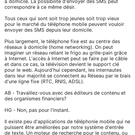
à domicile. La possibilité d'envoyer des SMS peut
correspondre à ce même désir.
Tous ceux qui sont soit trop jeunes soit trop vieux
pour le marché du téléphone mobile peuvent vouloir
envoyer des SMS depuis leur domicile.
Plus largement, le téléphone fixe est au centre des
réseaux à domicile (home networking). On peut
imaginer un réseau reliant le frigo au grille-pain grâce
à Internet. L'accès à Internet peut se faire par le câble
et dans ce cas, la télévision devient le support clé
pour le web. Aujourd'hui cependant, les internautes
dans leur majorité se connectent au Réseau par le biais
d'une ligne fixe (RTC, RNIS, ADSL).
AB - Travaillez-vous avec des éditeurs de contenu et
des organismes financiers?
HG - Non, pas pour l'instant.
Il existe peu d'applications de téléphonie mobile qui ne
puissent être améliorées par notre système d'entrée
de texte. Un moteur de recherche pour le contenu, ou