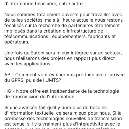
d'information financière, entre autre.
Nous sommes totalement ouverts pour travailler avec
de telles sociétés, mais à l'heure actuelle nous restons
focalisés sur la recherche de partenaires étroitement
impliqués dans la création d'infrastructure de
télécommunications : équipementiers, fabricants et
opérateurs.
Une fois qu'Eatoni sera mieux intégrée sur ce secteur,
nous réaliserons des projets en rapport plus direct
avec les applications.
AB - Comment vont évoluer vos produits avec l'arrivée
du GPRS, puis de l'UMTS?
HG - Notre offre est indépendante de la technologie
de transmission de l'information.
Si une avancée fait qu'il y aura plus de besoins
d'information textuelle, ce sera mieux pour nous. Si la
promesse des technologies nouvelles de transmission
est tenue, s'il y a vraiment plus d'interactivité avec le