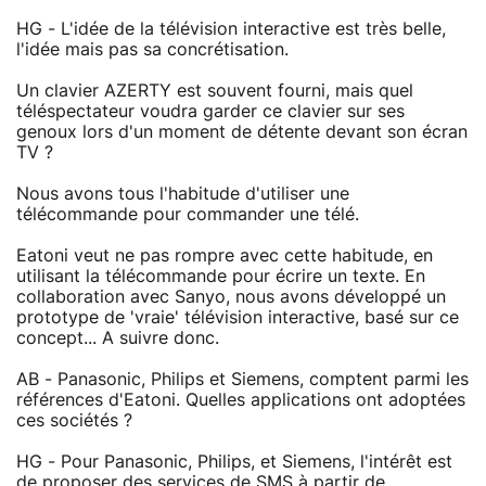
HG - L'idée de la télévision interactive est très belle,
l'idée mais pas sa concrétisation.
Un clavier AZERTY est souvent fourni, mais quel
téléspectateur voudra garder ce clavier sur ses
genoux lors d'un moment de détente devant son écran
TV ?
Nous avons tous l'habitude d'utiliser une
télécommande pour commander une télé.
Eatoni veut ne pas rompre avec cette habitude, en
utilisant la télécommande pour écrire un texte. En
collaboration avec Sanyo, nous avons développé un
prototype de 'vraie' télévision interactive, basé sur ce
concept... A suivre donc.
AB - Panasonic, Philips et Siemens, comptent parmi les
références d'Eatoni. Quelles applications ont adoptées
ces sociétés ?
HG - Pour Panasonic, Philips, et Siemens, l'intérêt est
de proposer des services de SMS à partir de