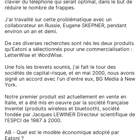
clavier du téléphone qui serait optimal, dans le but de
réduire le nombre de frappes.
J'ai travaillé sur cette problématique avec un
collaborateur en Russie, Eugene SKEPNER, pendant
environ un an et demi.
De ces diverses recherches sont nés les deux produits
qu'Eatoni a sélectionnés pour une commercialisation :
LetterWise et WordWise.
Une fois les brevets soumis, j'ai fait le tour des
sociétés de capital-risque, et en mai 2000, nous avons
signé un accord avec l'un d'entre eux, BG Media à New
York.
Notre premier produit est actuellement en vente en
Italie, et a été mis en oeuvre par la société française
Inventel (produits wireless et bluetooth), société
fondée par Jacques LEWINER Directeur scientifique de
l'ESPCI de 1987 à 2000.
AB - Quel est le modèle économique adopté par
Eatoni ?