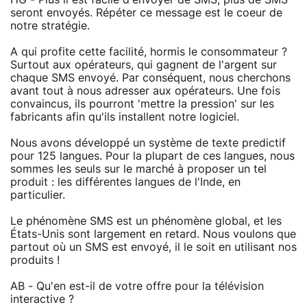
seront envoyés. Répéter ce message est le coeur de
notre stratégie.
A qui profite cette facilité, hormis le consommateur ?
Surtout aux opérateurs, qui gagnent de l'argent sur
chaque SMS envoyé. Par conséquent, nous cherchons
avant tout à nous adresser aux opérateurs. Une fois
convaincus, ils pourront 'mettre la pression' sur les
fabricants afin qu'ils installent notre logiciel.
Nous avons développé un système de texte predictif
pour 125 langues. Pour la plupart de ces langues, nous
sommes les seuls sur le marché à proposer un tel
produit : les différentes langues de l'Inde, en
particulier.
Le phénomène SMS est un phénomène global, et les
États-Unis sont largement en retard. Nous voulons que
partout où un SMS est envoyé, il le soit en utilisant nos
produits !
AB - Qu'en est-il de votre offre pour la télévision
interactive ?