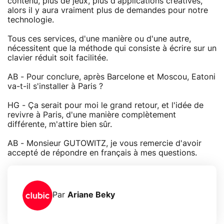
contenu, plus de jeux, plus d'applications créatives,
alors il y aura vraiment plus de demandes pour notre
technologie.
Tous ces services, d'une manière ou d'une autre,
nécessitent que la méthode qui consiste à écrire sur un
clavier réduit soit facilitée.
AB - Pour conclure, après Barcelone et Moscou, Eatoni
va-t-il s'installer à Paris ?
HG - Ça serait pour moi le grand retour, et l'idée de
revivre à Paris, d'une manière complètement
différente, m'attire bien sûr.
AB - Monsieur GUTOWITZ, je vous remercie d'avoir
accepté de répondre en français à mes questions.
Par
Ariane Beky