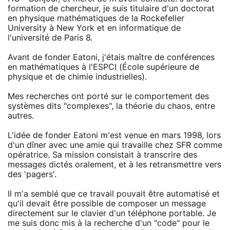
formation de chercheur, je suis titulaire d'un doctorat
en physique mathématiques de la Rockefeller
University à New York et en informatique de
l'université de Paris 8.
Avant de fonder Eatoni, j'étais maître de conférences
en mathématiques à l'ESPCI (École supérieure de
physique et de chimie industrielles).
Mes recherches ont porté sur le comportement des
systèmes dits "complexes", la théorie du chaos, entre
autres.
L'idée de fonder Eatoni m'est venue en mars 1998, lors
d'un dîner avec une amie qui travaille chez SFR comme
opératrice. Sa mission consistait à transcrire des
messages dictés oralement, et à les retransmettre vers
des 'pagers'.
Il m'a semblé que ce travail pouvait être automatisé et
qu'il devait être possible de composer un message
directement sur le clavier d'un téléphone portable. Je
me suis donc mis à la recherche d'un "code" pour le