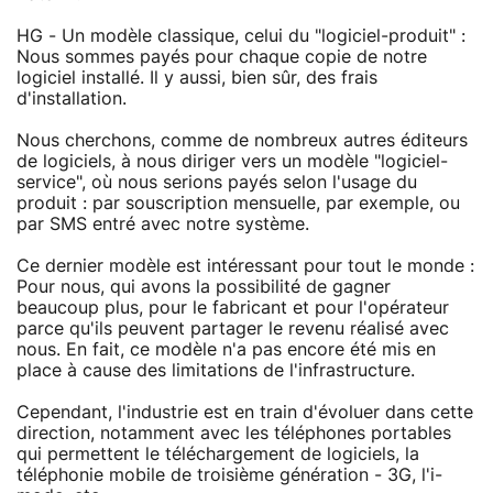
HG - Un modèle classique, celui du "logiciel-produit" :
Nous sommes payés pour chaque copie de notre
logiciel installé. Il y aussi, bien sûr, des frais
d'installation.
Nous cherchons, comme de nombreux autres éditeurs
de logiciels, à nous diriger vers un modèle "logiciel-
service", où nous serions payés selon l'usage du
produit : par souscription mensuelle, par exemple, ou
par SMS entré avec notre système.
Ce dernier modèle est intéressant pour tout le monde :
Pour nous, qui avons la possibilité de gagner
beaucoup plus, pour le fabricant et pour l'opérateur
parce qu'ils peuvent partager le revenu réalisé avec
nous. En fait, ce modèle n'a pas encore été mis en
place à cause des limitations de l'infrastructure.
Cependant, l'industrie est en train d'évoluer dans cette
direction, notamment avec les téléphones portables
qui permettent le téléchargement de logiciels, la
téléphonie mobile de troisième génération - 3G, l'i-