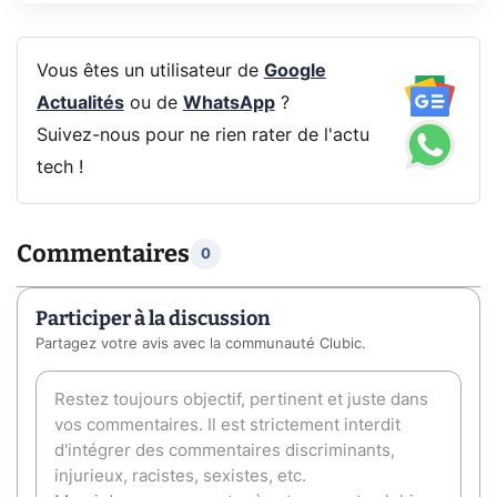
Vous êtes un utilisateur de
Google
Actualités
ou de
WhatsApp
?
Suivez-nous pour ne rien rater de l'actu
tech !
Commentaires
0
Participer à la discussion
Partagez votre avis avec la communauté Clubic.