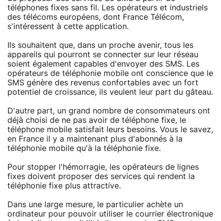
téléphones fixes sans fil. Les opérateurs et industriels
des télécoms européens, dont France Télécom,
s'intéressent à cette application.
Ils souhaitent que, dans un proche avenir, tous les
appareils qui pourront se connecter sur leur réseau
soient également capables d'envoyer des SMS. Les
opérateurs de téléphonie mobile ont conscience que le
SMS génère des revenus confortables avec un fort
potentiel de croissance, ils veulent leur part du gâteau.
D'autre part, un grand nombre de consommateurs ont
déjà choisi de ne pas avoir de téléphone fixe, le
téléphone mobile satisfait leurs besoins. Vous le savez,
en France il y a maintenant plus d'abonnés à la
téléphonie mobile qu'à la téléphonie fixe.
Pour stopper l'hémorragie, les opérateurs de lignes
fixes doivent proposer des services qui rendent la
téléphonie fixe plus attractive.
Dans une large mesure, le particulier achète un
ordinateur pour pouvoir utiliser le courrier électronique