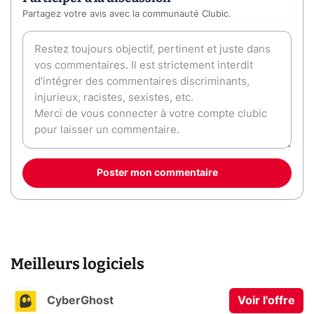
Partagez votre avis avec la communauté Clubic.
Poster mon commentaire
Meilleurs logiciels
CyberGhost
Voir l'offre