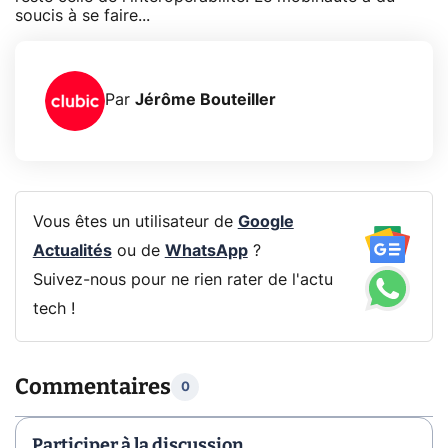
soucis à se faire...
Par
Jérôme Bouteiller
Vous êtes un utilisateur de
Google
Actualités
ou de
WhatsApp
?
Suivez-nous pour ne rien rater de l'actu
tech !
Commentaires
0
Participer à la discussion