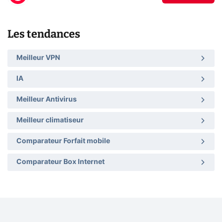
Les tendances
Meilleur VPN
IA
Meilleur Antivirus
Meilleur climatiseur
Comparateur Forfait mobile
Comparateur Box Internet