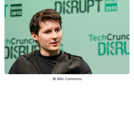
© Wiki Commons