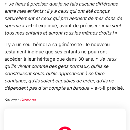
«
Je tiens à préciser que je ne fais aucune différence
entre mes enfants : Il y a ceux qui ont été conçus
naturellement et ceux qui proviennent de mes dons de
sperme
» a-t-il expliqué, avant de préciser : «
ils sont
tous mes enfants et auront tous les mêmes droits !
»
Il y a un seul bémol à sa générosité : le nouveau
testament indique que ses enfants ne pourront
accéder à leur héritage que dans 30 ans. «
Je veux
qu'ils vivent comme des gens normaux, qu'ils se
construisent seuls, qu'ils apprennent à se faire
confiance, qu'ils soient capables de créer, qu'ils ne
dépendent pas d'un compte en banque
» a-t-il précisé.
Source :
Gizmodo