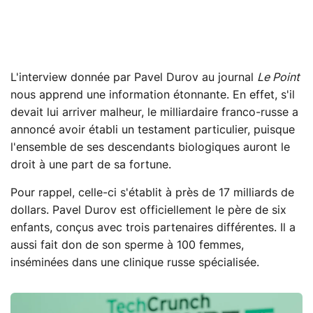
L'interview donnée par Pavel Durov au journal
Le Point
nous apprend une information étonnante. En effet, s'il
devait lui arriver malheur, le milliardaire franco-russe a
annoncé avoir établi un testament particulier, puisque
l'ensemble de ses descendants biologiques auront le
droit à une part de sa fortune.
Pour rappel, celle-ci s'établit à près de 17 milliards de
dollars. Pavel Durov est officiellement le père de six
enfants, conçus avec trois partenaires différentes. Il a
aussi fait don de son sperme à 100 femmes,
inséminées dans une clinique russe spécialisée.