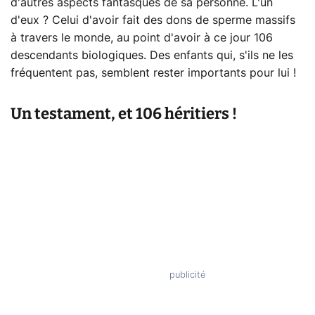
d'autres aspects fantasques de sa personne. L'un
d'eux ? Celui d'avoir fait des dons de sperme massifs
à travers le monde, au point d'avoir à ce jour 106
descendants biologiques. Des enfants qui, s'ils ne les
fréquentent pas, semblent rester importants pour lui !
Un testament, et 106 héritiers !