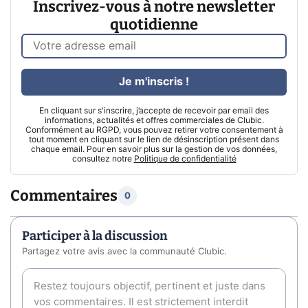
Inscrivez-vous à notre newsletter
quotidienne
Je m'inscris !
En cliquant sur s'inscrire, j’accepte de recevoir par email des
informations, actualités et offres commerciales de Clubic.
Conformément au RGPD, vous pouvez retirer votre consentement à
tout moment en cliquant sur le lien de désinscription présent dans
chaque email. Pour en savoir plus sur la gestion de vos données,
consultez notre
Politique de confidentialité
Commentaires
0
Participer à la discussion
Partagez votre avis avec la communauté Clubic.