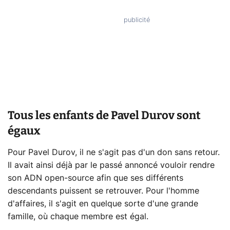
Tous les enfants de Pavel Durov sont
égaux
Pour Pavel Durov, il ne s'agit pas d'un don sans retour.
Il avait ainsi déjà par le passé annoncé vouloir rendre
son ADN open-source afin que ses différents
descendants puissent se retrouver. Pour l'homme
d'affaires, il s'agit en quelque sorte d'une grande
famille, où chaque membre est égal.