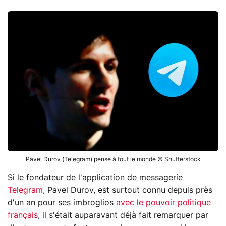
Pavel Durov (Telegram) pense à tout le monde © Shutterstock
Si le fondateur de l'application de messagerie
Telegram
, Pavel Durov, est surtout connu depuis près
d'un an pour ses imbroglios
avec le pouvoir politique
français
, il s'était auparavant déjà fait remarquer par