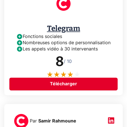
Telegram
Fonctions sociales
Nombreuses options de personnalisation
Les appels vidéo à 30 intervenants
8
/ 10
Télécharger
Par
Samir Rahmoune