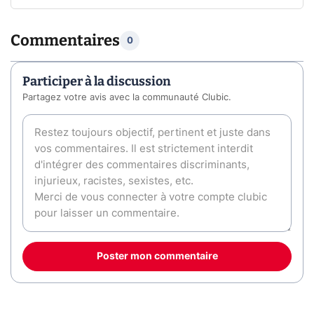
Commentaires
0
Participer à la discussion
Partagez votre avis avec la communauté Clubic.
Poster mon commentaire