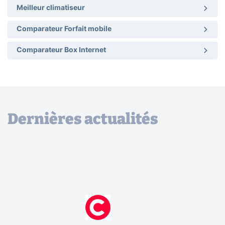
Meilleur climatiseur
Comparateur Forfait mobile
Comparateur Box Internet
Dernières actualités