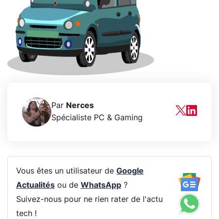
Par
Nerces
Spécialiste PC & Gaming
Vous êtes un utilisateur de
Google
Actualités
ou de
WhatsApp
?
Suivez-nous pour ne rien rater de l'actu
tech !