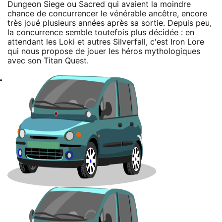
Dungeon Siege ou Sacred qui avaient la moindre
chance de concurrencer le vénérable ancêtre, encore
très joué plusieurs années après sa sortie. Depuis peu,
la concurrence semble toutefois plus décidée : en
attendant les Loki et autres Silverfall, c'est Iron Lore
qui nous propose de jouer les héros mythologiques
avec son Titan Quest.