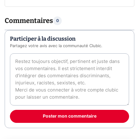
Commentaires
0
Participer à la discussion
Partagez votre avis avec la communauté Clubic.
Poster mon commentaire