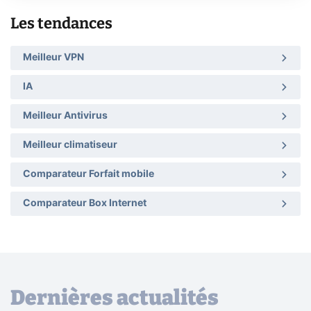
Les tendances
Meilleur VPN
IA
Meilleur Antivirus
Meilleur climatiseur
Comparateur Forfait mobile
Comparateur Box Internet
Dernières actualités