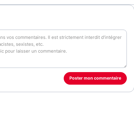
Poster mon commentaire