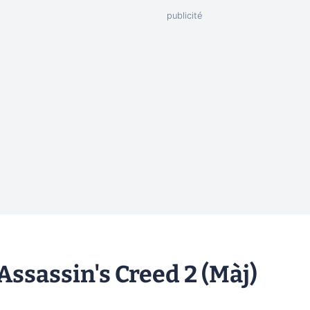
 Assassin's Creed 2 (Màj)