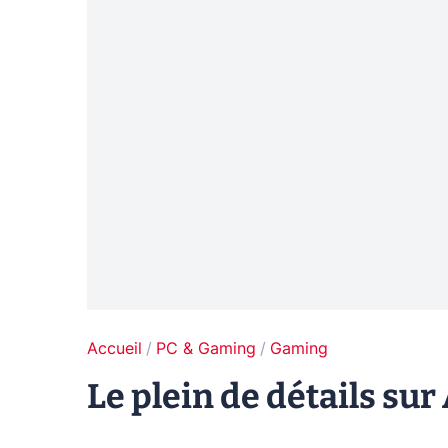
Accueil
PC & Gaming
Gaming
Le plein de détails sur