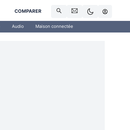
R
COMPARER
o
Audio
Maison connectée