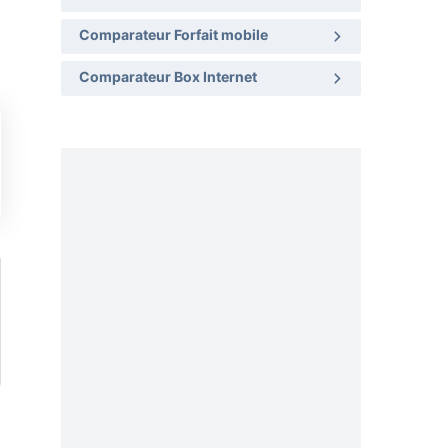
Comparateur Forfait mobile
Comparateur Box Internet