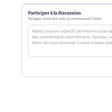
Participer à la discussion
Partagez votre avis avec la communauté Clubic.