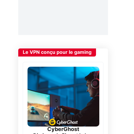
Le VPN conçu pour le gaming
CyberGhost