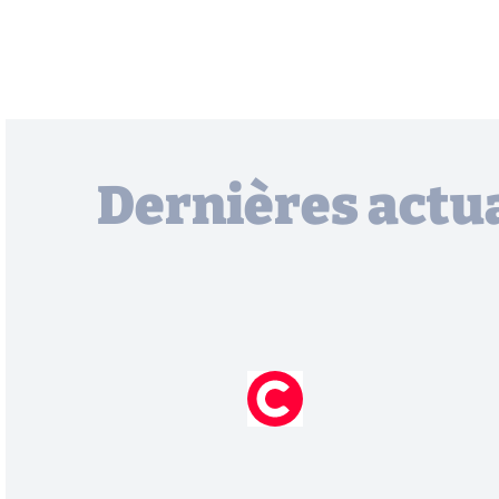
Dernières actua