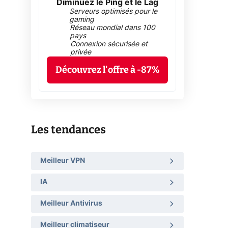
Diminuez le Ping et le Lag
Serveurs optimisés pour le
gaming
Réseau mondial dans 100
pays
Connexion sécurisée et
privée
Découvrez l'offre à -87%
Les tendances
Meilleur VPN
IA
Meilleur Antivirus
Meilleur climatiseur