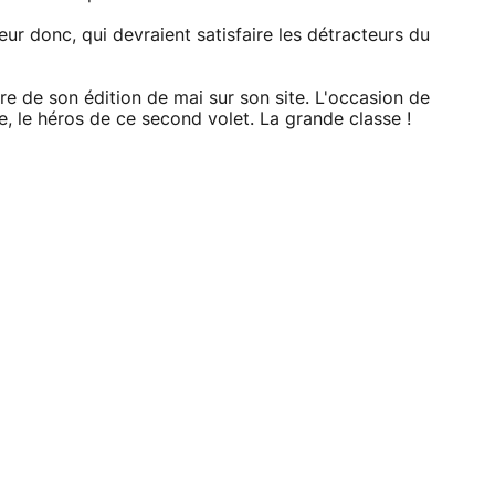
r donc, qui devraient satisfaire les détracteurs du
e de son édition de mai sur son site. L'occasion de
e, le héros de ce second volet. La grande classe !