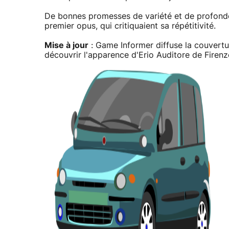
De bonnes promesses de variété et de profondeu
premier opus, qui critiquaient sa répétitivité.
Mise à jour
: Game Informer diffuse la couvertur
découvrir l'apparence d'Erio Auditore de Firenz