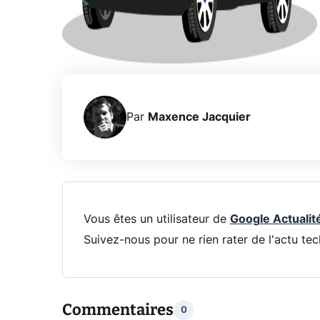
Par
Maxence Jacquier
Vous êtes un utilisateur de
Google Actualit
Suivez-nous pour ne rien rater de l'actu tec
Commentaires
0