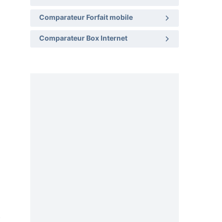
Comparateur Forfait mobile
Comparateur Box Internet
t