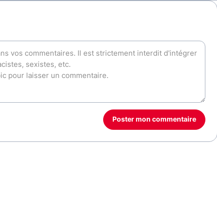
Poster mon commentaire