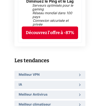
Diminuez le Ping et le Lag
Serveurs optimisés pour le
gaming
Réseau mondial dans 100
pays
Connexion sécurisée et
privée
Découvrez l'offre à -87%
Les tendances
Meilleur VPN
IA
Meilleur Antivirus
Meilleur climatiseur