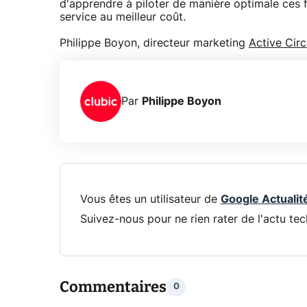
d'apprendre à piloter de manière optimale ces f
service au meilleur coût.
Philippe Boyon, directeur marketing
Active Circ
Par
Philippe Boyon
Vous êtes un utilisateur de
Google Actualit
Suivez-nous pour ne rien rater de l'actu tec
Commentaires
0