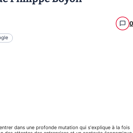
gle
ntrer dans une profonde mutation qui s'explique à la fois