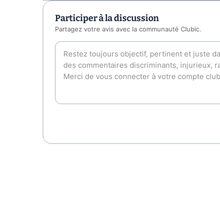
Participer à la discussion
Partagez votre avis avec la communauté Clubic.