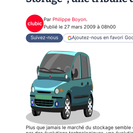
Par
Philippe Boyon
.
Publié le
27 mars 2009 à 08h00
Suivez-nous
Ajoutez-nous en favori
Goo
Plus que jamais le marché du stockage semble e