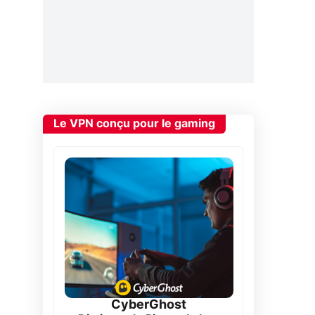
Le VPN conçu pour le gaming
CyberGhost