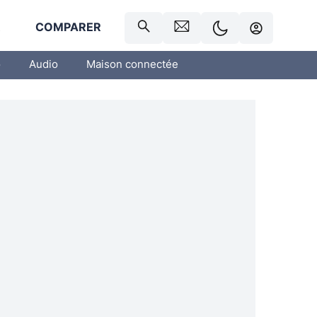
R
COMPARER
o
Audio
Maison connectée