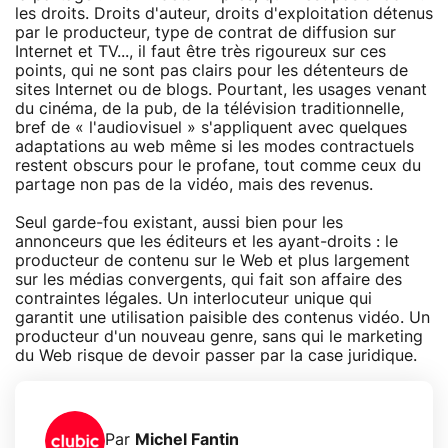
les droits. Droits d'auteur, droits d'exploitation détenus
par le producteur, type de contrat de diffusion sur
Internet et TV..., il faut être très rigoureux sur ces
points, qui ne sont pas clairs pour les détenteurs de
sites Internet ou de blogs. Pourtant, les usages venant
du cinéma, de la pub, de la télévision traditionnelle,
bref de « l'audiovisuel » s'appliquent avec quelques
adaptations au web même si les modes contractuels
restent obscurs pour le profane, tout comme ceux du
partage non pas de la vidéo, mais des revenus.
Seul garde-fou existant, aussi bien pour les
annonceurs que les éditeurs et les ayant-droits : le
producteur de contenu sur le Web et plus largement
sur les médias convergents, qui fait son affaire des
contraintes légales. Un interlocuteur unique qui
garantit une utilisation paisible des contenus vidéo. Un
producteur d'un nouveau genre, sans qui le marketing
du Web risque de devoir passer par la case juridique.
Par
Michel Fantin