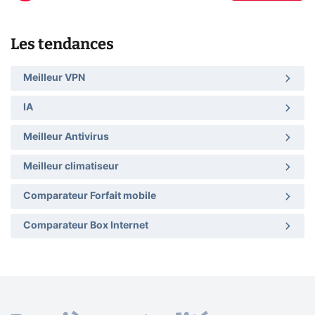
Les tendances
Meilleur VPN
IA
Meilleur Antivirus
Meilleur climatiseur
Comparateur Forfait mobile
Comparateur Box Internet