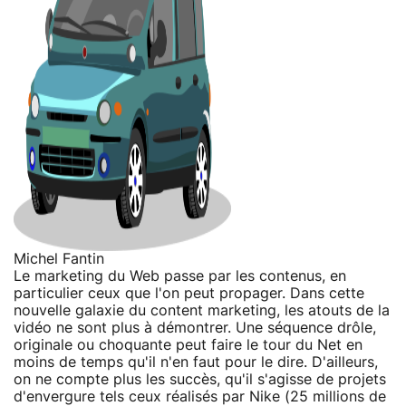
Michel Fantin
Le marketing du Web passe par les contenus, en
particulier ceux que l'on peut propager. Dans cette
nouvelle galaxie du content marketing, les atouts de la
vidéo ne sont plus à démontrer. Une séquence drôle,
originale ou choquante peut faire le tour du Net en
moins de temps qu'il n'en faut pour le dire. D'ailleurs,
on ne compte plus les succès, qu'il s'agisse de projets
d'envergure tels ceux réalisés par Nike (25 millions de