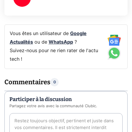
Vous êtes un utilisateur de
Google
Actualités
ou de
WhatsApp
?
Suivez-nous pour ne rien rater de l'actu
tech !
Commentaires
0
Participer à la discussion
Partagez votre avis avec la communauté Clubic.