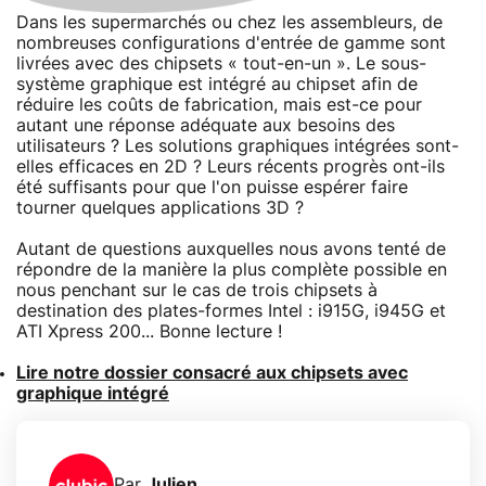
Dans les supermarchés ou chez les assembleurs, de
nombreuses configurations d'entrée de gamme sont
livrées avec des chipsets « tout-en-un ». Le sous-
système graphique est intégré au chipset afin de
réduire les coûts de fabrication, mais est-ce pour
autant une réponse adéquate aux besoins des
utilisateurs ? Les solutions graphiques intégrées sont-
elles efficaces en 2D ? Leurs récents progrès ont-ils
été suffisants pour que l'on puisse espérer faire
tourner quelques applications 3D ?
Autant de questions auxquelles nous avons tenté de
répondre de la manière la plus complète possible en
nous penchant sur le cas de trois chipsets à
destination des plates-formes Intel : i915G, i945G et
ATI Xpress 200... Bonne lecture !
Lire notre dossier consacré aux chipsets avec
graphique intégré
Par
Julien