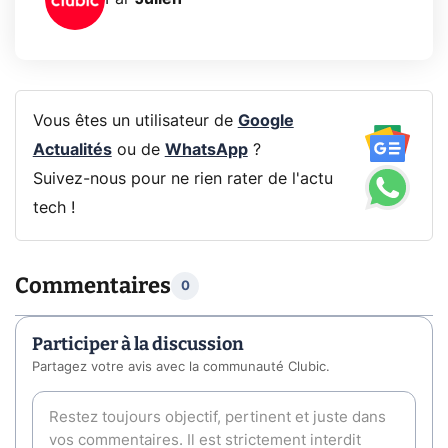
Vous êtes un utilisateur de
Google
Actualités
ou de
WhatsApp
?
Suivez-nous pour ne rien rater de l'actu
tech !
Commentaires
0
Participer à la discussion
Partagez votre avis avec la communauté Clubic.