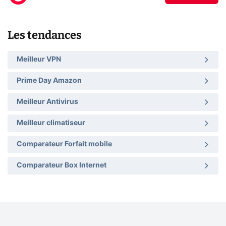
Les tendances
Meilleur VPN
Prime Day Amazon
Meilleur Antivirus
Meilleur climatiseur
Comparateur Forfait mobile
Comparateur Box Internet