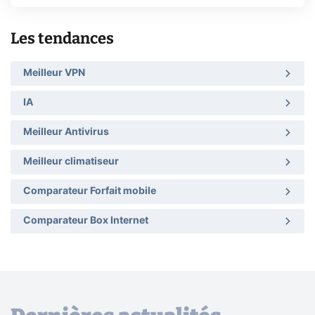
Les tendances
Meilleur VPN
IA
Meilleur Antivirus
Meilleur climatiseur
Comparateur Forfait mobile
Comparateur Box Internet