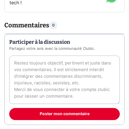
tech !
Commentaires
0
Participer à la discussion
Partagez votre avis avec la communauté Clubic.
Poster mon commentaire