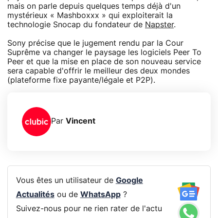
mais on parle depuis quelques temps déjà d'un
mystérieux « Mashboxxx » qui exploiterait la
technologie Snocap du fondateur de
Napster
.
Sony précise que le jugement rendu par la Cour
Suprême va changer le paysage les logiciels Peer To
Peer et que la mise en place de son nouveau service
sera capable d'offrir le meilleur des deux mondes
(plateforme fixe payante/légale et P2P).
Par
Vincent
Vous êtes un utilisateur de
Google
Actualités
ou de
WhatsApp
?
Suivez-nous pour ne rien rater de l'actu