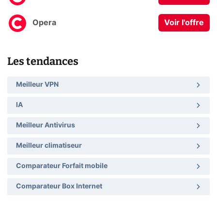
Opera
Voir l'offre
Les tendances
Meilleur VPN
IA
Meilleur Antivirus
Meilleur climatiseur
Comparateur Forfait mobile
Comparateur Box Internet