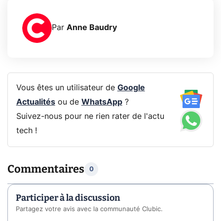
Par
Anne Baudry
Vous êtes un utilisateur de
Google
Actualités
ou de
WhatsApp
?
Suivez-nous pour ne rien rater de l'actu
tech !
Commentaires
0
Participer à la discussion
Partagez votre avis avec la communauté Clubic.