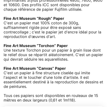
imprimantes Stylus professionnelles 4800, 7600, 9600
et 10600. Des profils ICC sont disponibles pour
chaque référence de papier Fujifilm utilisée.
Fine Art Museum “Rough” Paper
C'est un papier mat 100% coton de 300g,
suffisamment rigide pour être exposé sans
contrecollage ; c'est le papier jet d'encre idéal pour la
reproduction d'œuvres d'art.
Fine Art Museum “Torchon” Paper
Une texture Torchon pour un papier à grain lisse dont
le relief doux se répartit aléatoirement. C'est un papier
qui devrait séduire les aquarellistes.
Fine Art Museum “Canvas” Paper
C'est un papier à fine structure ciselée qui imite
l'aspect et le toucher d'une toile d'artiste. Il est
essentiellement destiné à la reproduction de dessins et
de peintures.
Tous ces papiers sont disponibles en rouleaux de 15
mètres en deux largeurs (0,61 et 1m118).