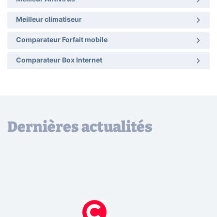
Meilleur climatiseur
Comparateur Forfait mobile
Comparateur Box Internet
Dernières actualités