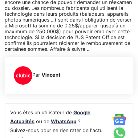
encore une chance de pouvoir demander un réexamen
du dossier. Les nombreux fabricants qui utilisent la
technologie dans leurs produits (baladeurs, appareils
photos numériques ...) sont dans l'obligation de verser
à Microsoft la somme de 0.25$/appareil (jusqu'à un
maximum de 250 000$) pour pouvoir employer cette
technologie. Si la décision de l'US Patent Office est
confirmé ils pourraient réclamer le remboursement de
certaines sommes. Affaire à suivre ...
Par
Vincent
Vous êtes un utilisateur de
Google
Actualités
ou de
WhatsApp
?
Suivez-nous pour ne rien rater de l'actu