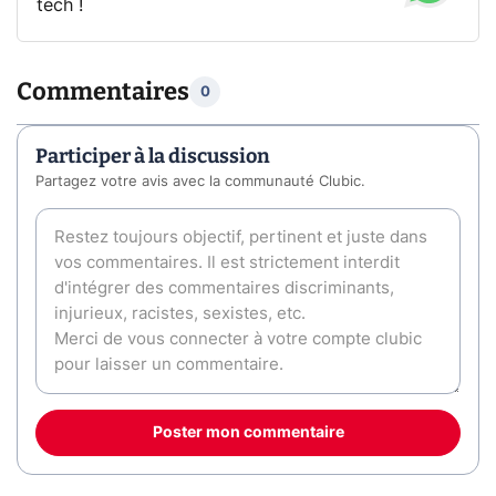
tech !
Commentaires
0
Participer à la discussion
Partagez votre avis avec la communauté Clubic.
Poster mon commentaire