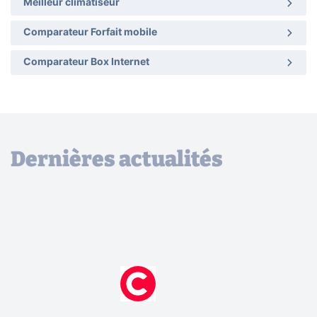
Meilleur climatiseur
Comparateur Forfait mobile
Comparateur Box Internet
Dernières actualités