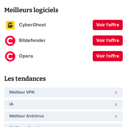
Meilleurs logiciels
CyberGhost
Voir l'offre
Bitdefender
Voir l'offre
Opera
Voir l'offre
Les tendances
Meilleur VPN
IA
Meilleur Antivirus