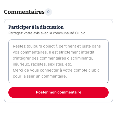
Commentaires
0
Participer à la discussion
Partagez votre avis avec la communauté Clubic.
Poster mon commentaire