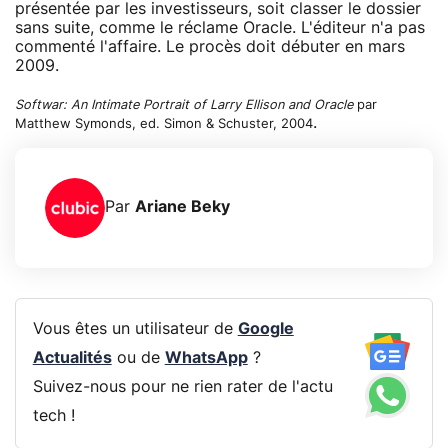
présentée par les investisseurs, soit classer le dossier
sans suite, comme le réclame Oracle. L'éditeur n'a pas
commenté l'affaire. Le procès doit débuter en mars
2009.
Softwar: An Intimate Portrait of Larry Ellison and Oracle
par
.
Matthew Symonds, ed. Simon & Schuster, 2004
Par
Ariane Beky
Vous êtes un utilisateur de
Google
Actualités
ou de
WhatsApp
?
Suivez-nous pour ne rien rater de l'actu
tech !