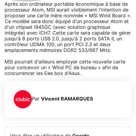
Après son ordinateur portable économique à base de
processeur Atom, MSI aurait visiblement l'intention de
proposer une carte mère nommée « MSI Wind Board ».
Ce modèle sera donc équipé d'un processeur Atom et
d'un chipset i945GC (avec solution graphique
intégrée) avec ICH7. Cette carte sera capable de gérer
jusqu'à 8 ports USB 2.0, jusqu'à 2 ports SATA II, un
contrôleur UDMA 100, un port PCI 2.3 et deux
emplacements mémoires DDR2 533/667 MHz.
MSI pourrait d'ailleurs employer cette nouvelle carte
pour concevoir un « Wind PC de bureau » afin de
concurrencer les Eee box d'Asus.
Par
Vincent RAMARQUES