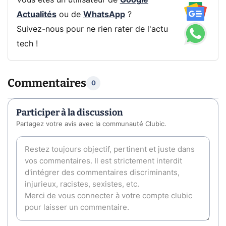
Vous êtes un utilisateur de
Google
Actualités
ou de
WhatsApp
?
Suivez-nous pour ne rien rater de l'actu
tech !
Commentaires
0
Participer à la discussion
Partagez votre avis avec la communauté Clubic.