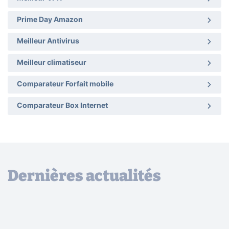
Prime Day Amazon
Meilleur Antivirus
Meilleur climatiseur
Comparateur Forfait mobile
Comparateur Box Internet
Dernières actualités