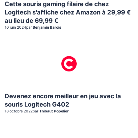
Cette souris gaming filaire de chez
Logitech s'affiche chez Amazon à 29,99 €
au lieu de 69,99 €
10 juin 2024
par
Benjamin Barois
Devenez encore meilleur en jeu avec la
souris Logitech G402
18 octobre 2022
par
Thibaut Popelier