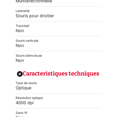
Multidirectionnelle
Lateralité
Souris pour droitier
Trackball
Non
Souris verticale
Non
Souris silencieuse
Non
Caracteristiques techniques
Type de souris
Optique
Résolution optique
4000 dpi
Sans-fil