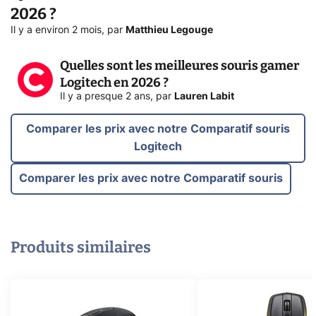
2026 ?
Il y a environ 2 mois
,
par
Matthieu Legouge
Quelles sont les meilleures souris gamer
Logitech en 2026 ?
Il y a presque 2 ans
,
par
Lauren Labit
Comparer les prix avec notre Comparatif souris
Logitech
Comparer les prix avec notre Comparatif souris
Produits similaires