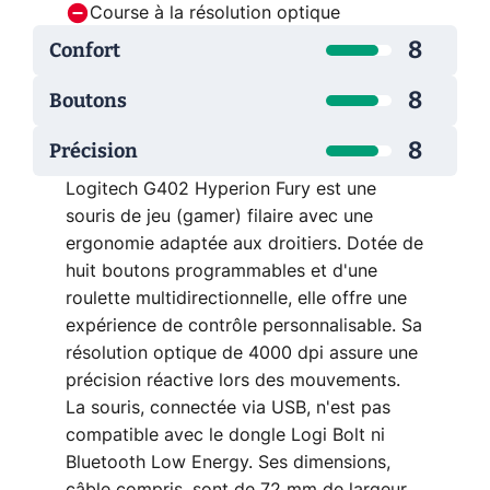
Course à la résolution optique
8
Confort
8
Boutons
8
Précision
Logitech G402 Hyperion Fury est une
souris de jeu (gamer) filaire avec une
ergonomie adaptée aux droitiers. Dotée de
huit boutons programmables et d'une
roulette multidirectionnelle, elle offre une
expérience de contrôle personnalisable. Sa
résolution optique de 4000 dpi assure une
précision réactive lors des mouvements.
La souris, connectée via USB, n'est pas
compatible avec le dongle Logi Bolt ni
Bluetooth Low Energy. Ses dimensions,