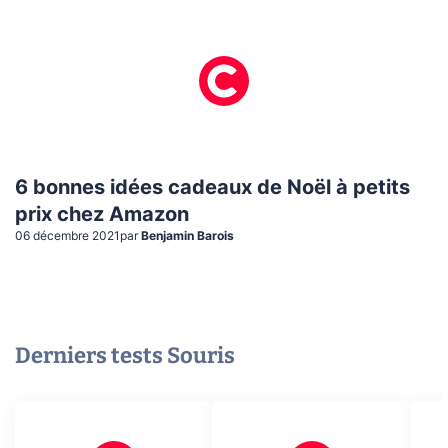
6 bonnes idées cadeaux de Noël à petits
prix chez Amazon
06 décembre 2021
par
Benjamin Barois
Derniers tests
Souris