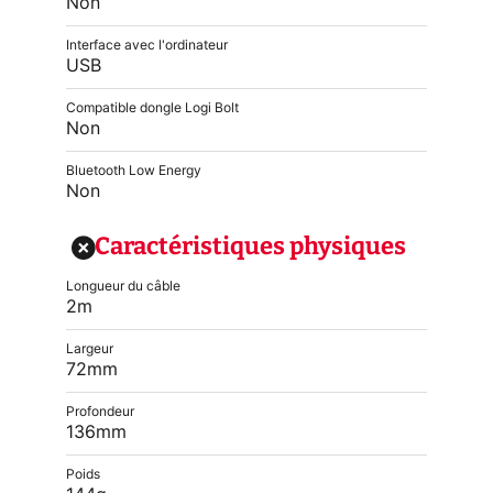
Non
Interface avec l'ordinateur
USB
Compatible dongle Logi Bolt
Non
Bluetooth Low Energy
Non
Caractéristiques physiques
Longueur du câble
2m
Largeur
72mm
Profondeur
136mm
Poids