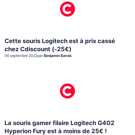
Cette souris Logitech est à prix cassé
chez Cdiscount (-25€)
06 septembre 2022
par
Benjamin Barois
La souris gamer filaire Logitech G402
Hyperion Fury est à moins de 25€ !