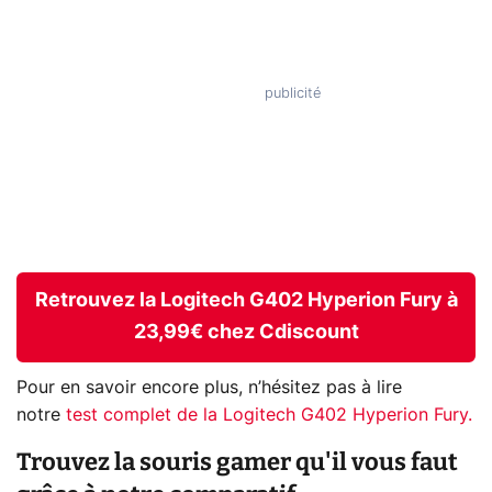
Retrouvez la Logitech G402 Hyperion Fury à
23,99€ chez Cdiscount
Pour en savoir encore plus, n’hésitez pas à lire
notre
test complet de la Logitech G402 Hyperion Fury.
Trouvez la souris gamer qu'il vous faut