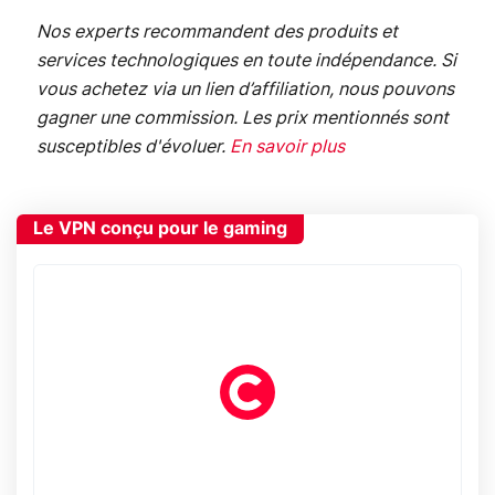
Nos experts recommandent des produits et
services technologiques en toute indépendance. Si
vous achetez via un lien d’affiliation, nous pouvons
gagner une commission. Les prix mentionnés sont
susceptibles d'évoluer.
En savoir plus
Le VPN conçu pour le gaming