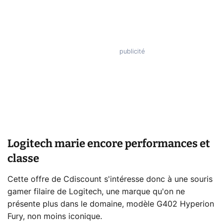
Logitech marie encore performances et
classe
Cette offre de Cdiscount s'intéresse donc à une souris
gamer filaire de Logitech, une marque qu'on ne
présente plus dans le domaine, modèle G402 Hyperion
Fury, non moins iconique.