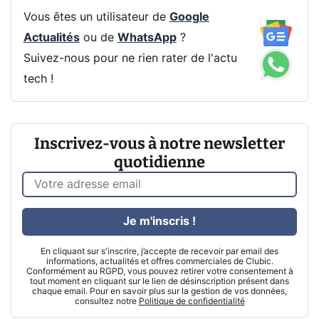
Vous êtes un utilisateur de
Google
Actualités
ou de
WhatsApp
?
Suivez-nous pour ne rien rater de l'actu
tech !
Inscrivez-vous à notre newsletter
quotidienne
Je m'inscris !
En cliquant sur s'inscrire, j’accepte de recevoir par email des
informations, actualités et offres commerciales de Clubic.
Conformément au RGPD, vous pouvez retirer votre consentement à
tout moment en cliquant sur le lien de désinscription présent dans
chaque email. Pour en savoir plus sur la gestion de vos données,
consultez notre
Politique de confidentialité