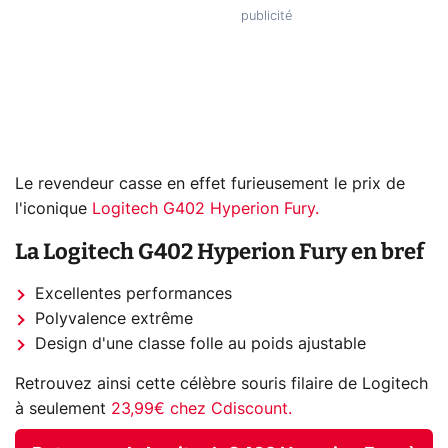
Le revendeur casse en effet furieusement le prix de
l'iconique
Logitech G402 Hyperion Fury.
La Logitech G402 Hyperion Fury en bref
Excellentes performances
Polyvalence extrême
Design d'une classe folle au poids ajustable
Retrouvez ainsi cette célèbre souris filaire de Logitech
à seulement
23,99€ chez Cdiscount.