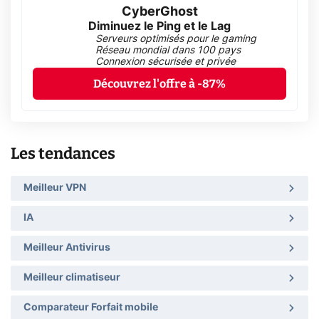
CyberGhost
Diminuez le Ping et le Lag
Serveurs optimisés pour le gaming
Réseau mondial dans 100 pays
Connexion sécurisée et privée
Découvrez l'offre à -87%
Les tendances
Meilleur VPN
IA
Meilleur Antivirus
Meilleur climatiseur
Comparateur Forfait mobile