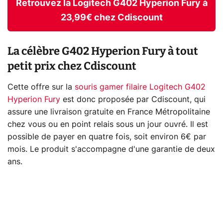
Retrouvez la Logitech G402 Hyperion Fury à
23,99€ chez Cdiscount
La célèbre G402 Hyperion Fury à tout
petit prix chez Cdiscount
Cette offre sur la
souris gamer filaire Logitech G402
Hyperion Fury
est donc proposée par Cdiscount, qui
assure une livraison gratuite en France Métropolitaine
chez vous ou en point relais sous un jour ouvré. Il est
possible de payer en quatre fois, soit environ 6€ par
mois. Le produit s'accompagne d'une garantie de deux
ans.