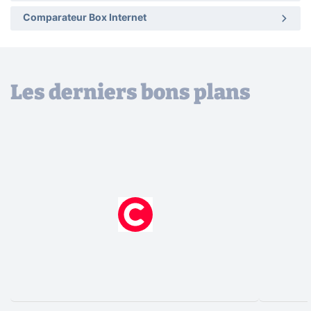
Comparateur Box Internet
Les derniers bons plans