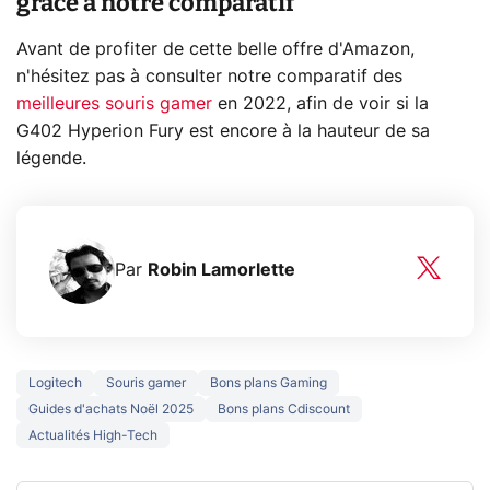
grâce à notre comparatif
Avant de profiter de cette belle offre d'Amazon,
n'hésitez pas à consulter notre comparatif des
meilleures souris gamer
en 2022, afin de voir si la
G402 Hyperion Fury est encore à la hauteur de sa
légende.
Par
Robin Lamorlette
Logitech
Souris gamer
Bons plans Gaming
Guides d'achats Noël 2025
Bons plans Cdiscount
Actualités High-Tech