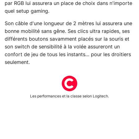
par RGB lui assurera un place de choix dans n'importe
quel setup gaming.
Son câble d'une longueur de 2 mètres lui assurera une
bonne mobilité sans gêne. Ses clics ultra rapides, ses
différents boutons savamment placés sur la souris et
son switch de sensibilité à la volée assureront un
confort de jeu de tous les instants… pour les droitiers
seulement.
Les performances et la classe selon Logitech.