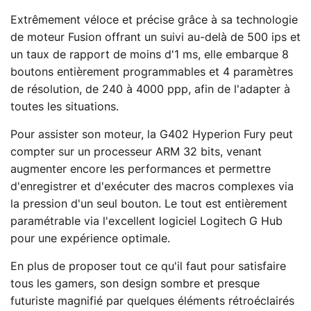
Extrêmement véloce et précise grâce à sa technologie
de moteur Fusion offrant un suivi au-delà de 500 ips et
un taux de rapport de moins d'1 ms, elle embarque 8
boutons entièrement programmables et 4 paramètres
de résolution, de 240 à 4000 ppp, afin de l'adapter à
toutes les situations.
Pour assister son moteur, la G402 Hyperion Fury peut
compter sur un processeur ARM 32 bits, venant
augmenter encore les performances et permettre
d'enregistrer et d'exécuter des macros complexes via
la pression d'un seul bouton. Le tout est entièrement
paramétrable via l'excellent logiciel Logitech G Hub
pour une expérience optimale.
En plus de proposer tout ce qu'il faut pour satisfaire
tous les gamers, son design sombre et presque
futuriste magnifié par quelques éléments rétroéclairés