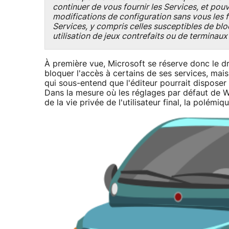
continuer de vous fournir les Services, et pouv
modifications de configuration sans vous les fa
Services, y compris celles susceptibles de bl
utilisation de jeux contrefaits ou de terminaux
À première vue, Microsoft se réserve donc le dro
bloquer l'accès à certains de ses services, mais 
qui sous-entend que l'éditeur pourrait disposer 
Dans la mesure où les réglages par défaut de 
de la vie privée de l'utilisateur final, la polémi