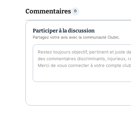
Commentaires
0
Participer à la discussion
Partagez votre avis avec la communauté Clubic.