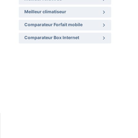
Meilleur climatiseur
Comparateur Forfait mobile
Comparateur Box Internet