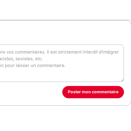
Poster mon commentaire