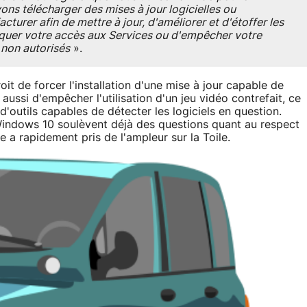
ons télécharger des mises à jour logicielles ou
cturer afin de mettre à jour, d'améliorer et d'étoffer les
oquer votre accès aux Services ou d'empêcher votre
 non autorisés
».
it de forcer l'installation d'une mise à jour capable de
aussi d'empêcher l'utilisation d'un jeu vidéo contrefait, ce
d'outils capables de détecter les logiciels en question.
Windows 10 soulèvent déjà des questions quant au respect
que a rapidement pris de l'ampleur sur la Toile.