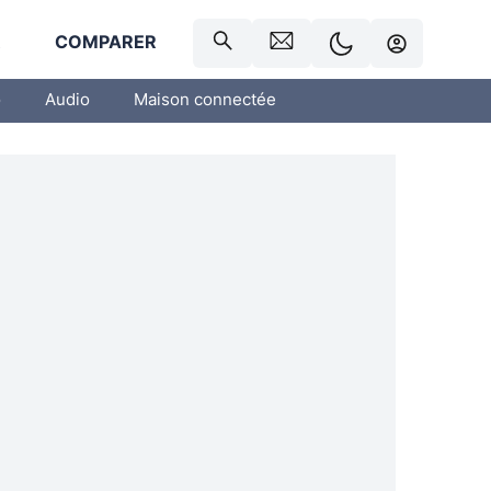
R
COMPARER
o
Audio
Maison connectée