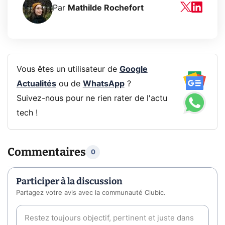
Par
Mathilde Rochefort
Vous êtes un utilisateur de
Google
Actualités
ou de
WhatsApp
?
Suivez-nous pour ne rien rater de l'actu
tech !
Commentaires
0
Participer à la discussion
Partagez votre avis avec la communauté Clubic.