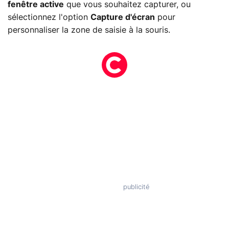
fenêtre active
que vous souhaitez capturer, ou
sélectionnez l'option
Capture d'écran
pour
personnaliser la zone de saisie à la souris.