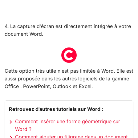
4. La capture d'écran est directement intégrée à votre
document Word.
Cette option très utile n'est pas limitée à Word. Elle est
aussi proposée dans les autres logiciels de la gamme
Office : PowerPoint, Outlook et Excel.
Retrouvez d'autres tutoriels sur Word :
Comment insérer une forme géométrique sur
Word ?
Comment ajouter un filigrane dans un document