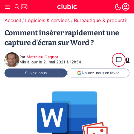
Accueil
Logiciels & services
Bureautique & productivit
Comment insérer rapidement une
capture d'écran sur Word ?
Par
Matthieu Gagnot
0
Mis à jour le
21 mai 2021 à 12h54
Suivez-nous
Ajoutez-nous en favori