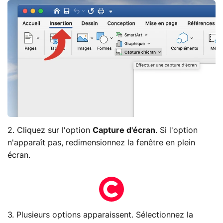
2. Cliquez sur l'option
Capture d'écran
. Si l'option
n'apparaît pas, redimensionnez la fenêtre en plein
écran.
3. Plusieurs options apparaissent. Sélectionnez la