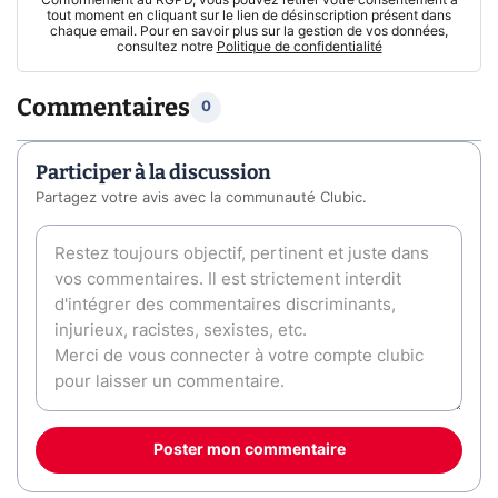
Conformément au RGPD, vous pouvez retirer votre consentement à
tout moment en cliquant sur le lien de désinscription présent dans
chaque email. Pour en savoir plus sur la gestion de vos données,
consultez notre
Politique de confidentialité
Commentaires
0
Participer à la discussion
Partagez votre avis avec la communauté Clubic.
Poster mon commentaire