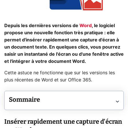
Depuis les dernières versions de
Word
, le logiciel
propose une nouvelle fonction très pratique : elle
permet d'insérer rapidement une capture d'écran à
un document texte. En quelques clics, vous pourrez
saisir un instantané de l'écran ou d'une fenêtre active
et l'intégrer à votre document Word.
Cette astuce ne fonctionne que sur les versions les
plus récentes de Word et sur Office 365.
Sommaire
Insérer rapidement une capture d'écran