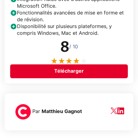
Microsoft Office.
Fonctionnalités avancées de mise en forme et
de révision.
Disponibilité sur plusieurs plateformes, y
compris Windows, Mac et Android.
8
/ 10
Télécharger
Par
Matthieu Gagnot