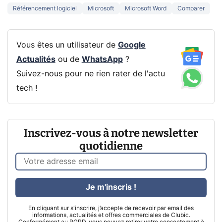
Référencement logiciel
Microsoft
Microsoft Word
Comparer
Vous êtes un utilisateur de
Google
Actualités
ou de
WhatsApp
?
Suivez-nous pour ne rien rater de l'actu
tech !
Inscrivez-vous à notre newsletter
quotidienne
Je m'inscris !
En cliquant sur s'inscrire, j’accepte de recevoir par email des
informations, actualités et offres commerciales de Clubic.