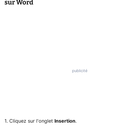
sur Word
1. Cliquez sur l'onglet
Insertion
.