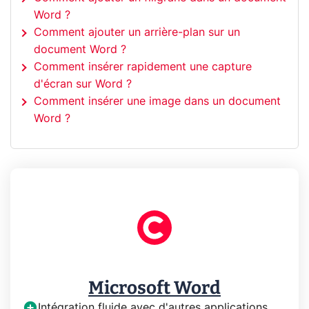
Word ?
Comment ajouter un arrière-plan sur un
document Word ?
Comment insérer rapidement une capture
d'écran sur Word ?
Comment insérer une image dans un document
Word ?
Microsoft Word
Intégration fluide avec d'autres applications