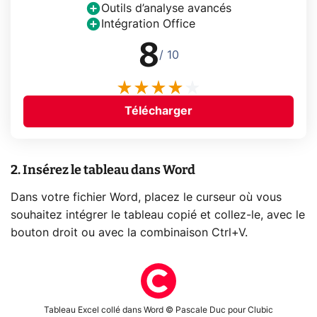
Outils d’analyse avancés
Intégration Office
8
/ 10
Télécharger
2. Insérez le tableau dans Word
Dans votre fichier Word, placez le curseur où vous
souhaitez intégrer le tableau copié et collez-le, avec le
bouton droit ou avec la combinaison Ctrl+V.
Tableau Excel collé dans Word © Pascale Duc pour Clubic