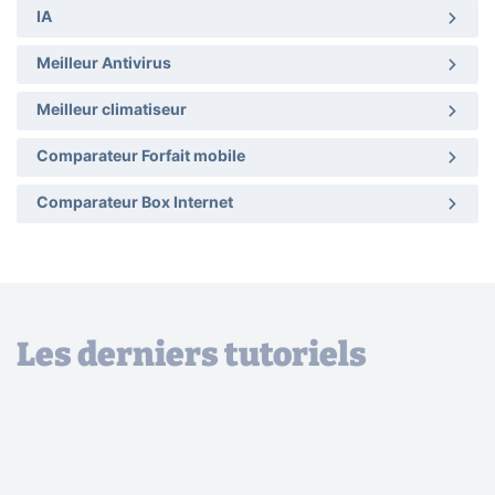
IA
Meilleur Antivirus
Meilleur climatiseur
Comparateur Forfait mobile
Comparateur Box Internet
Les derniers tutoriels