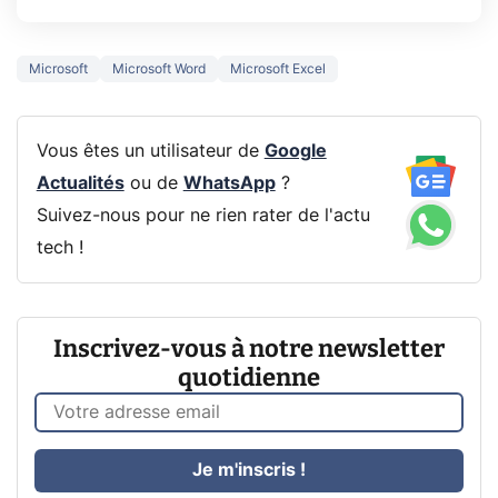
Microsoft
Microsoft Word
Microsoft Excel
Vous êtes un utilisateur de
Google
Actualités
ou de
WhatsApp
?
Suivez-nous pour ne rien rater de l'actu
tech !
Inscrivez-vous à notre newsletter
quotidienne
Je m'inscris !