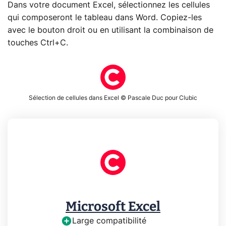
Dans votre document Excel, sélectionnez les cellules
qui composeront le tableau dans Word. Copiez-les
avec le bouton droit ou en utilisant la combinaison de
touches Ctrl+C.
Sélection de cellules dans Excel © Pascale Duc pour Clubic
Microsoft Excel
Large compatibilité