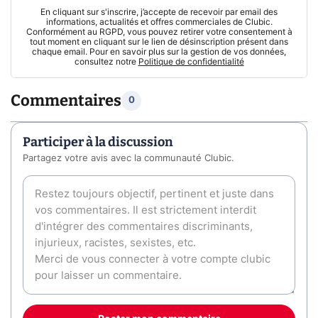
En cliquant sur s'inscrire, j’accepte de recevoir par email des
informations, actualités et offres commerciales de Clubic.
Conformément au RGPD, vous pouvez retirer votre consentement à
tout moment en cliquant sur le lien de désinscription présent dans
chaque email. Pour en savoir plus sur la gestion de vos données,
consultez notre
Politique de confidentialité
Commentaires
0
Participer à la discussion
Partagez votre avis avec la communauté Clubic.