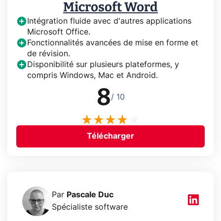
Microsoft Word
Intégration fluide avec d'autres applications
Microsoft Office.
Fonctionnalités avancées de mise en forme et
de révision.
Disponibilité sur plusieurs plateformes, y
compris Windows, Mac et Android.
8
/ 10
Télécharger
Par
Pascale Duc
Spécialiste software