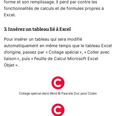
forme et son remplissage. Il perd par contre les
fonctionnalités de calculs et de formules propres à
Excel.
3. Insérez un tableau lié à Excel
Pour insérer un tableau qui sera modifié
automatiquement en même temps que le tableau Excel
d’origine, passez par « Collage spécial », « Coller avec
liaison », puis « Feuille de Calcul Microsoft Excel
Objet ».
Collage spécial dans Word © Pascale Duc pour Clubic