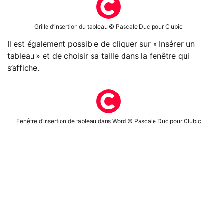
Grille d’insertion du tableau © Pascale Duc pour Clubic
Il est également possible de cliquer sur « Insérer un
tableau » et de choisir sa taille dans la fenêtre qui
s’affiche.
Fenêtre d’insertion de tableau dans Word © Pascale Duc pour Clubic