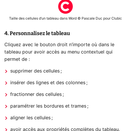
Taille des cellules d’un tableau dans Word © Pascale Duc pour Clubic
4. Personnalisez le tableau
Cliquez avec le bouton droit n’importe où dans le
tableau pour avoir accès au menu contextuel qui
permet de :
supprimer des cellules ;
insérer des lignes et des colonnes ;
fractionner des cellules ;
paramétrer les bordures et trames ;
aligner les cellules ;
avoir accès aux propriétés complètes du tableau.