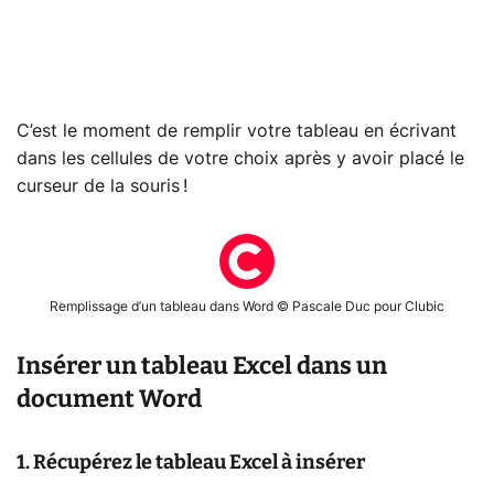
C’est le moment de remplir votre tableau en écrivant
dans les cellules de votre choix après y avoir placé le
curseur de la souris !
Remplissage d’un tableau dans Word © Pascale Duc pour Clubic
Insérer un tableau Excel dans un
document Word
1. Récupérez le tableau Excel à insérer