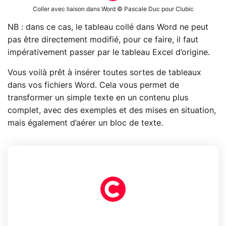
Coller avec liaison dans Word © Pascale Duc pour Clubic
NB : dans ce cas, le tableau collé dans Word ne peut
pas être directement modifié, pour ce faire, il faut
impérativement passer par le tableau Excel d’origine.
Vous voilà prêt à insérer toutes sortes de tableaux
dans vos fichiers Word. Cela vous permet de
transformer un simple texte en un contenu plus
complet, avec des exemples et des mises en situation,
mais également d’aérer un bloc de texte.