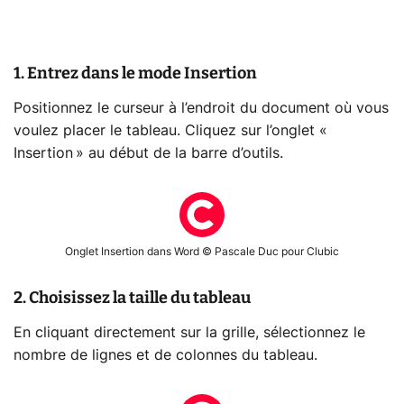
1. Entrez dans le mode Insertion
Positionnez le curseur à l’endroit du document où vous
voulez placer le tableau. Cliquez sur l’onglet «
Insertion » au début de la barre d’outils.
Onglet Insertion dans Word © Pascale Duc pour Clubic
2. Choisissez la taille du tableau
En cliquant directement sur la grille, sélectionnez le
nombre de lignes et de colonnes du tableau.