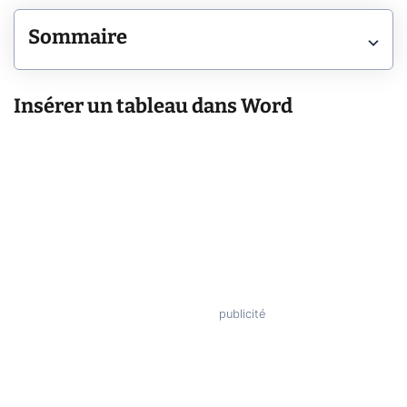
Sommaire
Insérer un tableau dans Word