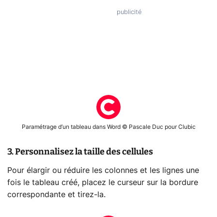
Paramétrage d’un tableau dans Word © Pascale Duc pour Clubic
3. Personnalisez la taille des cellules
Pour élargir ou réduire les colonnes et les lignes une
fois le tableau créé, placez le curseur sur la bordure
correspondante et tirez-la.