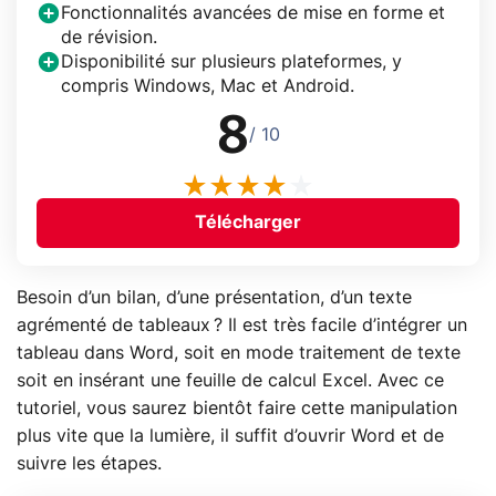
Fonctionnalités avancées de mise en forme et
de révision.
Disponibilité sur plusieurs plateformes, y
compris Windows, Mac et Android.
8
/ 10
Télécharger
Besoin d’un bilan, d’une présentation, d’un texte
agrémenté de tableaux ? Il est très facile d’intégrer un
tableau dans Word, soit en mode traitement de texte
soit en insérant une feuille de calcul Excel. Avec ce
tutoriel, vous saurez bientôt faire cette manipulation
plus vite que la lumière, il suffit d’ouvrir Word et de
suivre les étapes.