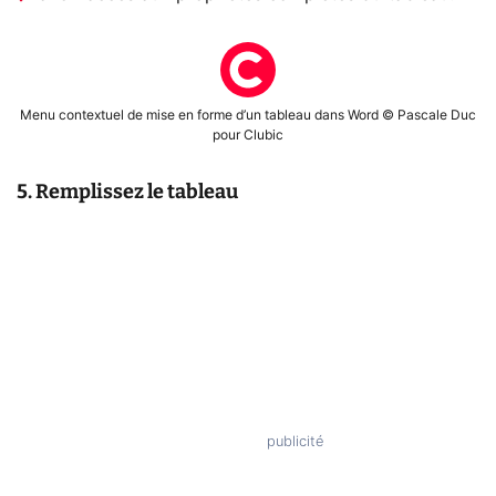
Menu contextuel de mise en forme d’un tableau dans Word © Pascale Duc
pour Clubic
5. Remplissez le tableau