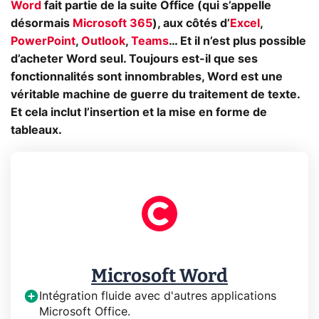
Word
fait partie de la suite Office (qui s’appelle
désormais
Microsoft 365
), aux côtés d’
Excel
,
PowerPoint
,
Outlook
,
Teams
… Et il n’est plus possible
d’acheter Word seul. Toujours est-il que ses
fonctionnalités sont innombrables, Word est une
véritable machine de guerre du traitement de texte.
Et cela inclut l’insertion et la mise en forme de
tableaux.
Microsoft Word
Intégration fluide avec d'autres applications
Microsoft Office.