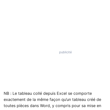
NB : Le tableau collé depuis Excel se comporte
exactement de la même façon qu’un tableau créé de
toutes pièces dans Word, y compris pour sa mise en