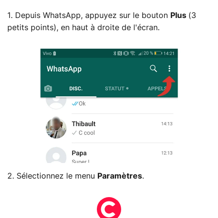
1. Depuis WhatsApp, appuyez sur le bouton
Plus
(3
petits points), en haut à droite de l'écran.
2. Sélectionnez le menu
Paramètres
.