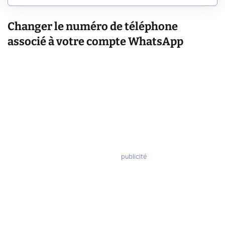
Changer le numéro de téléphone
associé à votre compte WhatsApp