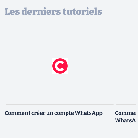
Les derniers tutoriels
Comment créer un compte WhatsApp
Comment 
WhatsA