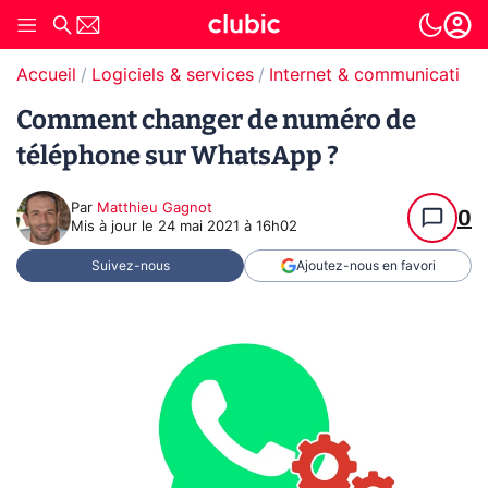
Accueil
Logiciels & services
Internet & communication
Comment changer de numéro de
téléphone sur WhatsApp ?
Par
Matthieu Gagnot
0
Mis à jour le
24 mai 2021 à 16h02
Suivez-nous
Ajoutez-nous en favori