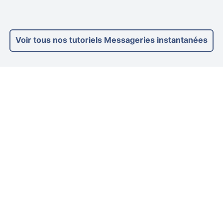
Voir tous nos tutoriels Messageries instantanées