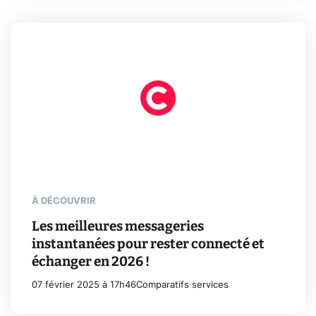
À DÉCOUVRIR
Les meilleures messageries
instantanées pour rester connecté et
échanger en 2026 !
07 février 2025 à 17h46
Comparatifs services