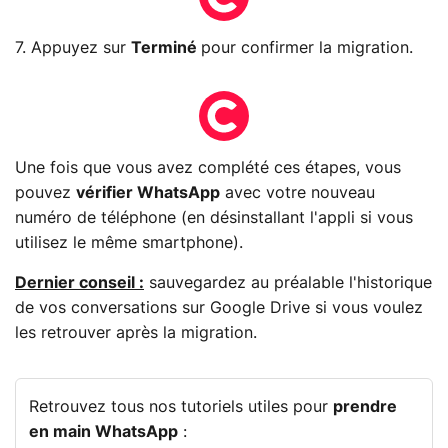
7. Appuyez sur
Terminé
pour confirmer la migration.
Une fois que vous avez complété ces étapes, vous
pouvez
vérifier WhatsApp
avec votre nouveau
numéro de téléphone (en désinstallant l'appli si vous
utilisez le même smartphone).
Dernier conseil :
sauvegardez au préalable l'historique
de vos conversations sur Google Drive si vous voulez
les retrouver après la migration.
Retrouvez tous nos tutoriels utiles pour
prendre
en main WhatsApp
: