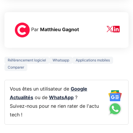
Par
Matthieu Gagnot
Référencement logiciel
Whatsapp
Applications mobiles
Comparer
Vous êtes un utilisateur de
Google
Actualités
ou de
WhatsApp
?
Suivez-nous pour ne rien rater de l'actu
tech !