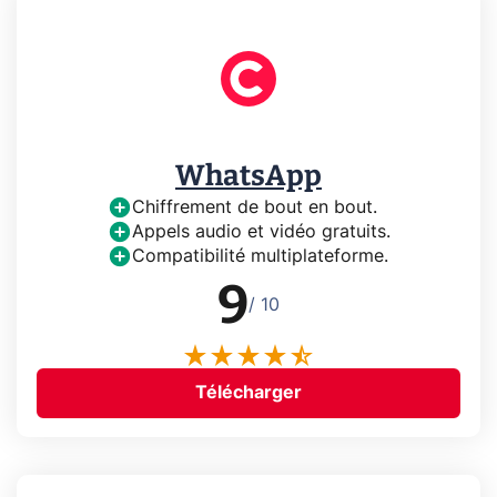
WhatsApp
Chiffrement de bout en bout.
Appels audio et vidéo gratuits.
Compatibilité multiplateforme.
9
/ 10
Télécharger