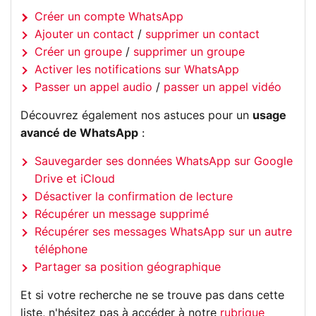
Créer un compte WhatsApp
Ajouter un contact
/
supprimer un contact
Créer un groupe
/
supprimer un groupe
Activer les notifications sur WhatsApp
Passer un appel audio
/
passer un appel vidéo
Découvrez également nos astuces pour un
usage
avancé de WhatsApp
:
Sauvegarder ses données WhatsApp sur Google
Drive et iCloud
Désactiver la confirmation de lecture
Récupérer un message supprimé
Récupérer ses messages WhatsApp sur un autre
téléphone
Partager sa position géographique
Et si votre recherche ne se trouve pas dans cette
liste, n'hésitez pas à accéder à notre
rubrique