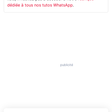
dédiée à tous nos tutos WhatsApp
.