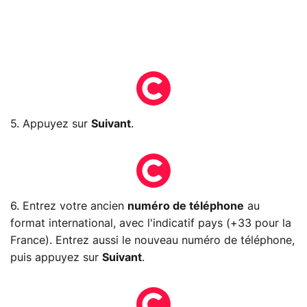
5. Appuyez sur
Suivant
.
6. Entrez votre ancien
numéro de téléphone
au
format international, avec l'indicatif pays (+33 pour la
France). Entrez aussi le nouveau numéro de téléphone,
puis appuyez sur
Suivant
.