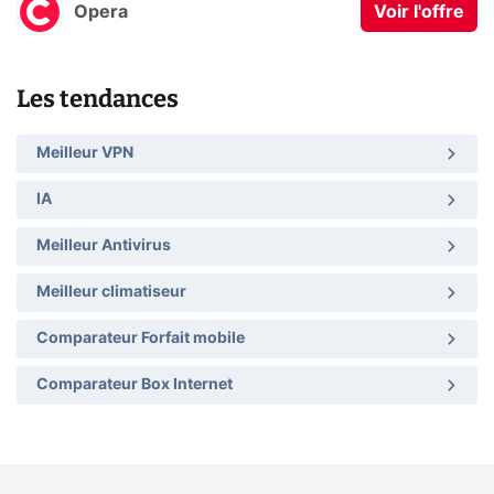
Opera
Voir l'offre
Les tendances
Meilleur VPN
IA
Meilleur Antivirus
Meilleur climatiseur
Comparateur Forfait mobile
Comparateur Box Internet