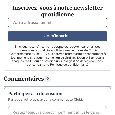
Inscrivez-vous à notre newsletter
quotidienne
Je m'inscris !
En cliquant sur s'inscrire, j’accepte de recevoir par email des
informations, actualités et offres commerciales de Clubic.
Conformément au RGPD, vous pouvez retirer votre consentement à
tout moment en cliquant sur le lien de désinscription présent dans
chaque email. Pour en savoir plus sur la gestion de vos données,
consultez notre
Politique de confidentialité
Commentaires
0
Participer à la discussion
Partagez votre avis avec la communauté Clubic.