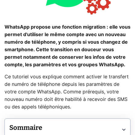
WhatsApp propose une fonction migration : elle vous
permet d'utiliser le même compte avec un nouveau
numéro de téléphone, y compris si vous changez de
smartphone. Cette transition en douceur vous
permet notamment de conserver les infos de votre
compte, les paramètres et vos groupes WhatsApp.
Ce tutoriel vous explique comment activer le transfert
de numéro de téléphone depuis les paramètres de
votre compte WhatsApp. Comme prérequis, votre
nouveau numéro doit être habilité à recevoir des SMS
ou des appels téléphoniques.
Sommaire