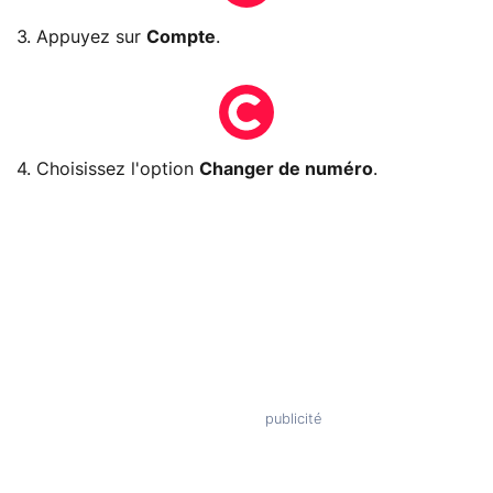
3. Appuyez sur
Compte
.
4. Choisissez l'option
Changer de numéro
.