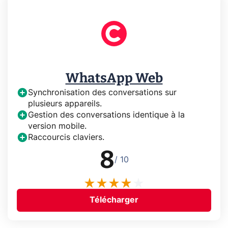
WhatsApp Web
Synchronisation des conversations sur
plusieurs appareils.
Gestion des conversations identique à la
version mobile.
Raccourcis claviers.
8
/ 10
Télécharger