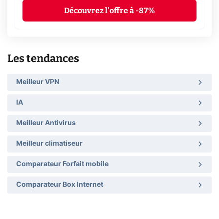
Découvrez l'offre à -87%
Les tendances
Meilleur VPN
IA
Meilleur Antivirus
Meilleur climatiseur
Comparateur Forfait mobile
Comparateur Box Internet