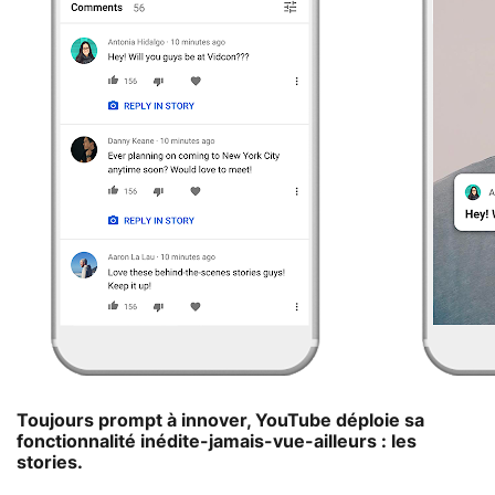
Toujours prompt à innover, YouTube déploie sa
fonctionnalité inédite-jamais-vue-ailleurs : les
stories.