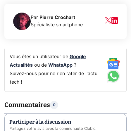
Par
Pierre Crochart
Spécialiste smartphone
Vous êtes un utilisateur de
Google
Actualités
ou de
WhatsApp
?
Suivez-nous pour ne rien rater de l'actu
tech !
Commentaires
0
Participer à la discussion
Partagez votre avis avec la communauté Clubic.