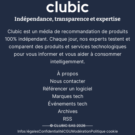
Indépendance, transparence et expertise
Clubic est un média de recommandation de produits
100% indépendant. Chaque jour, nos experts testent et
comparent des produits et services technologiques
pour vous informer et vous aider à consommer
intelligemment.
À propos
Nous contacter
Référencer un logiciel
Marques tech
Événements tech
Archives
RSS
© CLUBIC SAS 2026
Infos légales
Confidentialité
CGU
Modération
Politique cookie