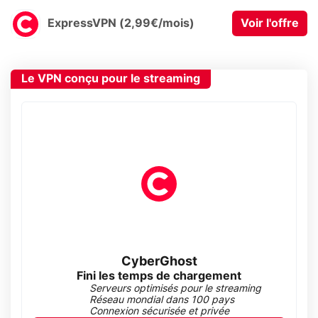
ExpressVPN (2,99€/mois)
Voir l'offre
Le VPN conçu pour le streaming
CyberGhost
Fini les temps de chargement
Serveurs optimisés pour le streaming
Réseau mondial dans 100 pays
Connexion sécurisée et privée