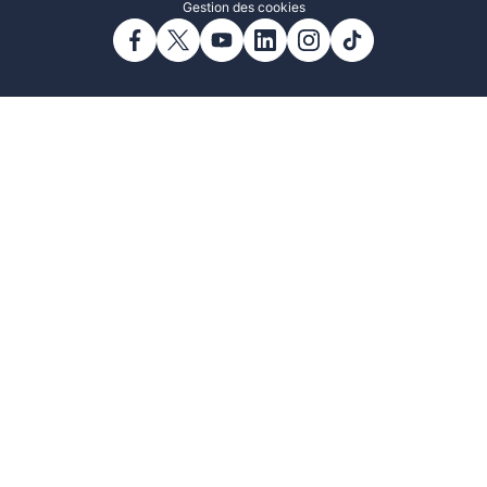
Gestion des cookies