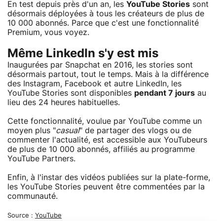
En test depuis près d'un an, les
YouTube Stories
sont
désormais déployées à tous les créateurs de plus de
10 000 abonnés. Parce que c'est une fonctionnalité
Premium, vous voyez.
Même LinkedIn s'y est mis
Inaugurées par Snapchat en 2016, les stories sont
désormais partout, tout le temps. Mais à la différence
des Instagram, Facebook et autre LinkedIn, les
YouTube Stories sont disponibles
pendant 7 jours
au
lieu des 24 heures habituelles.
Cette fonctionnalité, voulue par YouTube comme un
moyen plus "
casual
" de partager des vlogs ou de
commenter l'actualité, est accessible aux YouTubeurs
de plus de 10 000 abonnés, affiliés au programme
YouTube Partners.
Enfin, à l'instar des vidéos publiées sur la plate-forme,
les YouTube Stories peuvent être commentées par la
communauté.
Source :
YouTube