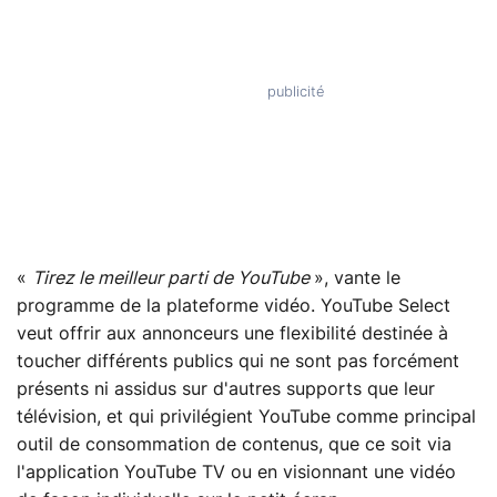
«
Tirez le meilleur parti de YouTube
», vante le
programme de la plateforme vidéo. YouTube Select
veut offrir aux annonceurs une flexibilité destinée à
toucher différents publics qui ne sont pas forcément
présents ni assidus sur d'autres supports que leur
télévision, et qui privilégient YouTube comme principal
outil de consommation de contenus, que ce soit via
l'application YouTube TV ou en visionnant une vidéo