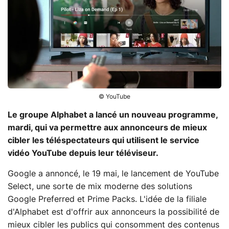
© YouTube
Le groupe Alphabet a lancé un nouveau programme,
mardi, qui va permettre aux annonceurs de mieux
cibler les téléspectateurs qui utilisent le service
vidéo YouTube depuis leur téléviseur.
Google a annoncé, le 19 mai, le lancement de YouTube
Select, une sorte de mix moderne des solutions
Google Preferred et Prime Packs. L'idée de la filiale
d'Alphabet est d'offrir aux annonceurs la possibilité de
mieux cibler les publics qui consomment des contenus