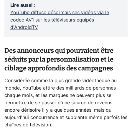
Lire aussi
:
YouTube diffuse désormais ses vidéos via le
codec AV1 sur les téléviseurs équipés
d'AndroidTV
Des annonceurs qui pourraient être
séduits par la personnalisation et le
ciblage approfondis des campagnes
Considérée comme la plus grande vidéothèque au
monde, YouTube attire des milliards de personnes
chaque mois, et les marques ne peuvent plus se
permettre de se passer d'une source de revenus
encore dérisoire il y a quelques années, mais qui
aujourd'hui concurrence et supplante même parfois les
chaînes de télévision.