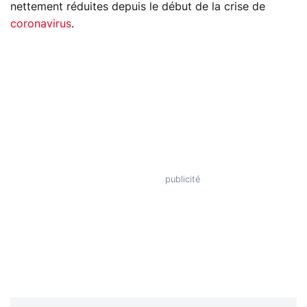
nettement réduites depuis le début de la crise de
coronavirus
.