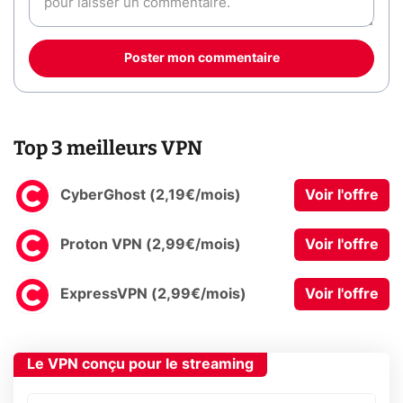
Poster mon commentaire
Top 3 meilleurs VPN
CyberGhost (2,19€/mois)
Voir l'offre
Proton VPN (2,99€/mois)
Voir l'offre
ExpressVPN (2,99€/mois)
Voir l'offre
Le VPN conçu pour le streaming