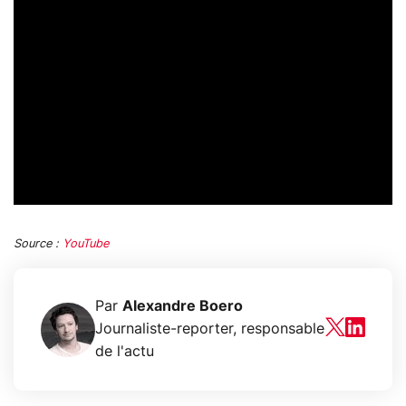
Source :
YouTube
Par
Alexandre Boero
Journaliste-reporter, responsable
de l'actu