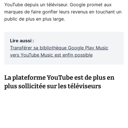
YouTube depuis un téléviseur. Google promet aux
marques de faire gonfler leurs revenus en touchant un
public de plus en plus large.
Lire aussi
:
Transférer sa bibliothèque Google Play Music
vers YouTube Music est enfin possible
La plateforme YouTube est de plus en
plus sollicitée sur les téléviseurs