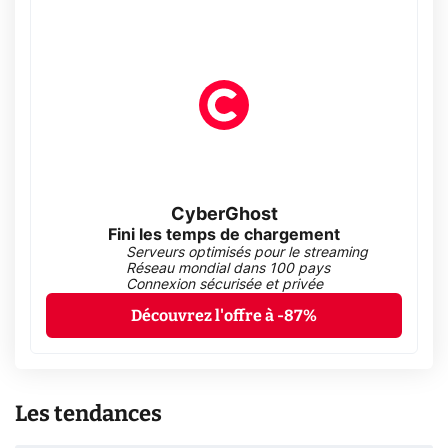
CyberGhost
Fini les temps de chargement
Serveurs optimisés pour le streaming
Réseau mondial dans 100 pays
Connexion sécurisée et privée
Découvrez l'offre à -87%
Les tendances