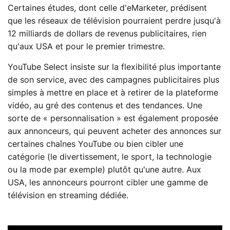
Certaines études, dont celle d'eMarketer, prédisent
que les réseaux de télévision pourraient perdre jusqu'à
12 milliards de dollars de revenus publicitaires, rien
qu'aux USA et pour le premier trimestre.
YouTube Select insiste sur la flexibilité plus importante
de son service, avec des campagnes publicitaires plus
simples à mettre en place et à retirer de la plateforme
vidéo, au gré des contenus et des tendances. Une
sorte de « personnalisation » est également proposée
aux annonceurs, qui peuvent acheter des annonces sur
certaines chaînes YouTube ou bien cibler une
catégorie (le divertissement, le sport, la technologie
ou la mode par exemple) plutôt qu'une autre. Aux
USA, les annonceurs pourront cibler une gamme de
télévision en streaming dédiée.