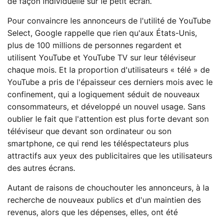
de façon individuelle sur le petit écran.
Pour convaincre les annonceurs de l'utilité de YouTube
Select, Google rappelle que rien qu'aux États-Unis,
plus de 100 millions de personnes regardent et
utilisent YouTube et YouTube TV sur leur téléviseur
chaque mois. Et la proportion d'utilisateurs « télé » de
YouTube a pris de l'épaisseur ces derniers mois avec le
confinement, qui a logiquement séduit de nouveaux
consommateurs, et développé un nouvel usage. Sans
oublier le fait que l'attention est plus forte devant son
téléviseur que devant son ordinateur ou son
smartphone, ce qui rend les téléspectateurs plus
attractifs aux yeux des publicitaires que les utilisateurs
des autres écrans.
Autant de raisons de chouchouter les annonceurs, à la
recherche de nouveaux publics et d'un maintien des
revenus, alors que les dépenses, elles, ont été