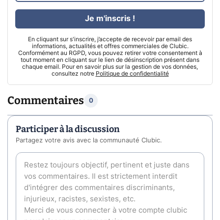
Je m'inscris !
En cliquant sur s'inscrire, j’accepte de recevoir par email des
informations, actualités et offres commerciales de Clubic.
Conformément au RGPD, vous pouvez retirer votre consentement à
tout moment en cliquant sur le lien de désinscription présent dans
chaque email. Pour en savoir plus sur la gestion de vos données,
consultez notre
Politique de confidentialité
Commentaires
0
Participer à la discussion
Partagez votre avis avec la communauté Clubic.