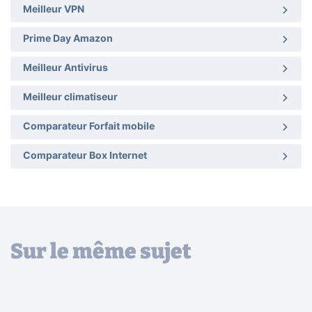
Meilleur VPN
Prime Day Amazon
Meilleur Antivirus
Meilleur climatiseur
Comparateur Forfait mobile
Comparateur Box Internet
Sur le même sujet