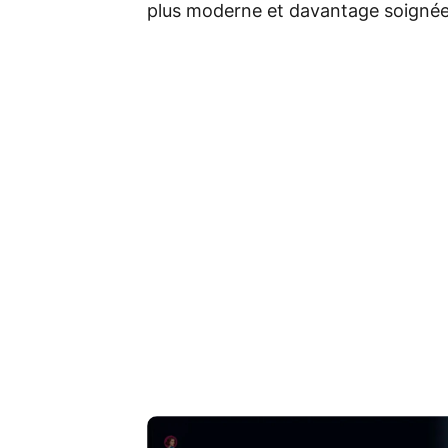
plus moderne et davantage soignée 