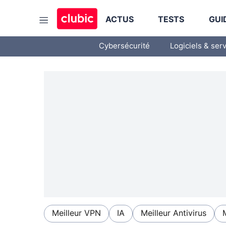
ACTUS
TESTS
GUI
Cybersécurité
Logiciels & ser
Meilleur VPN
IA
Meilleur Antivirus