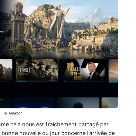
© Amazon
mme cela nous est fraîchement partagé par
la bonne nouvelle du jour concerne l’arrivée de