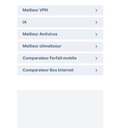
Meilleur VPN
IA
Meilleur Antivirus
Meilleur climatiseur
Comparateur Forfait mobile
Comparateur Box Internet