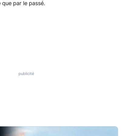
que par le passé.