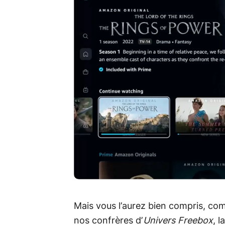
Mais vous l’aurez bien compris, co
nos confrères d’
Univers Freebox
, 