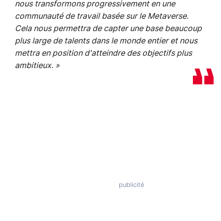
nous transformons progressivement en une
communauté de travail basée sur le Metaverse.
Cela nous permettra de capter une base beaucoup
plus large de talents dans le monde entier et nous
mettra en position d'atteindre des objectifs plus
ambitieux. »