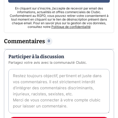
En cliquant sur s'inscrire, j’accepte de recevoir par email des
informations, actualités et offres commerciales de Clubic.
Conformément au RGPD, vous pouvez retirer votre consentement à
tout moment en cliquant sur le lien de désinscription présent dans
chaque email. Pour en savoir plus sur la gestion de vos données,
consultez notre
Politique de confidentialité
Commentaires
0
Participer à la discussion
Partagez votre avis avec la communauté Clubic.