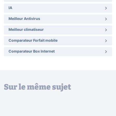
IA
Meilleur Antivirus
Meilleur climatiseur
Comparateur Forfait mobile
Comparateur Box Internet
Sur le même sujet