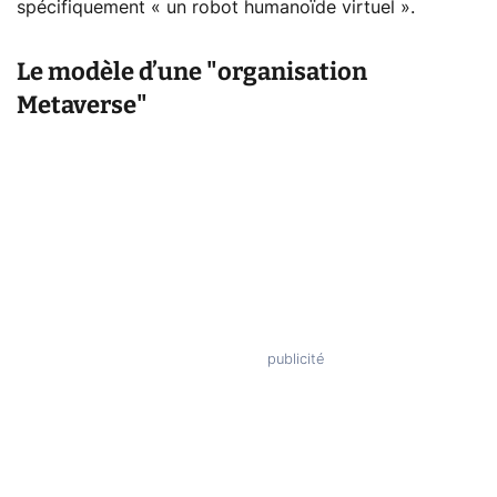
spécifiquement « un robot humanoïde virtuel ».
Le modèle d’une "organisation
Metaverse"