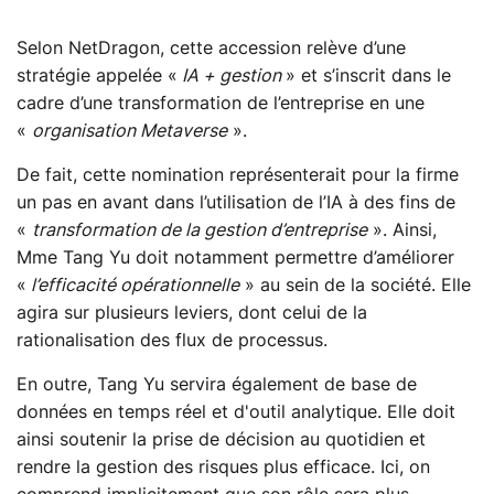
Selon NetDragon, cette accession relève d’une
stratégie appelée «
IA + gestion
» et s’inscrit dans le
cadre d’une transformation de l’entreprise en une
«
organisation Metaverse
».
De fait, cette nomination représenterait pour la firme
un pas en avant dans l’utilisation de l’IA à des fins de
«
transformation de la gestion d’entreprise
». Ainsi,
Mme Tang Yu doit notamment permettre d’améliorer
«
l’efficacité opérationnelle
» au sein de la société. Elle
agira sur plusieurs leviers, dont celui de la
rationalisation des flux de processus.
En outre, Tang Yu servira également de base de
données en temps réel et d'outil analytique. Elle doit
ainsi soutenir la prise de décision au quotidien et
rendre la gestion des risques plus efficace. Ici, on