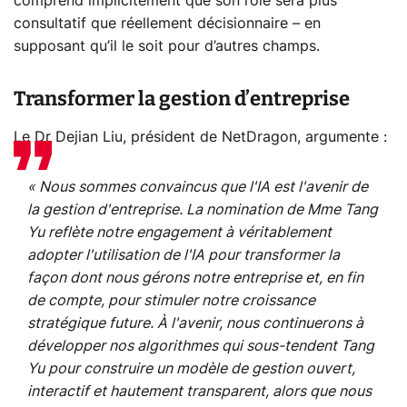
comprend implicitement que son rôle sera plus
consultatif que réellement décisionnaire – en
supposant qu’il le soit pour d’autres champs.
Transformer la gestion d’entreprise
Le Dr Dejian Liu, président de NetDragon, argumente :
« Nous sommes convaincus que l'IA est l'avenir de
la gestion d'entreprise. La nomination de Mme Tang
Yu reflète notre engagement à véritablement
adopter l'utilisation de l'IA pour transformer la
façon dont nous gérons notre entreprise et, en fin
de compte, pour stimuler notre croissance
stratégique future. À l'avenir, nous continuerons à
développer nos algorithmes qui sous-tendent Tang
Yu pour construire un modèle de gestion ouvert,
interactif et hautement transparent, alors que nous