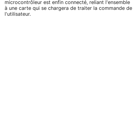
microcontrôleur est enfin connecté, reliant l'ensemble
à une carte qui se chargera de traiter la commande de
l'utilisateur.