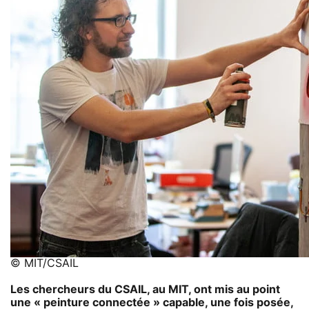
© MIT/CSAIL
Les chercheurs du CSAIL, au MIT, ont mis au point
une « peinture connectée » capable, une fois posée,