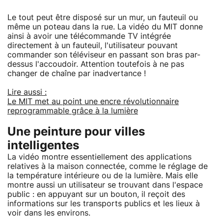
Le tout peut être disposé sur un mur, un fauteuil ou
même un poteau dans la rue. La vidéo du MIT donne
ainsi à avoir une télécommande TV intégrée
directement à un fauteuil, l'utilisateur pouvant
commander son téléviseur en passant son bras par-
dessus l'accoudoir. Attention toutefois à ne pas
changer de chaîne par inadvertance !
Lire aussi :
Le MIT met au point une encre révolutionnaire
reprogrammable grâce à la lumière
Une peinture pour villes
intelligentes
La vidéo montre essentiellement des applications
relatives à la maison connectée, comme le réglage de
la température intérieure ou de la lumière. Mais elle
montre aussi un utilisateur se trouvant dans l'espace
public : en appuyant sur un bouton, il reçoit des
informations sur les transports publics et les lieux à
voir dans les environs.