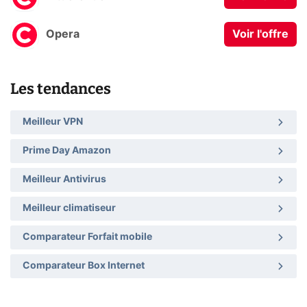
Opera
Voir l'offre
Les tendances
Meilleur VPN
Prime Day Amazon
Meilleur Antivirus
Meilleur climatiseur
Comparateur Forfait mobile
Comparateur Box Internet