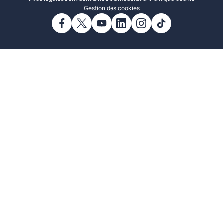
Gestion des cookies