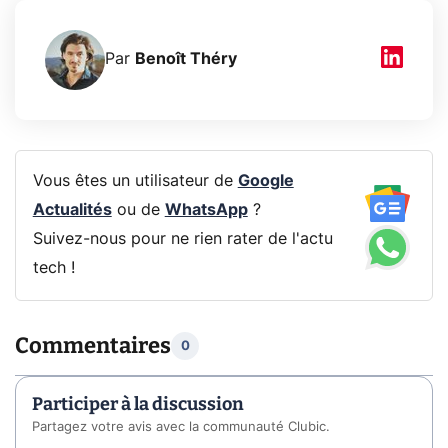
Par
Benoît Théry
Vous êtes un utilisateur de
Google
Actualités
ou de
WhatsApp
?
Suivez-nous pour ne rien rater de l'actu
tech !
Commentaires
0
Participer à la discussion
Partagez votre avis avec la communauté Clubic.