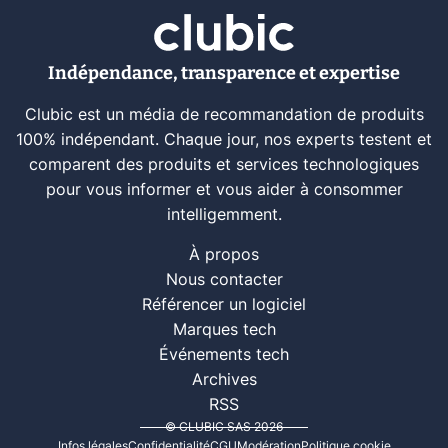
Indépendance, transparence et expertise
Clubic est un média de recommandation de produits
100% indépendant. Chaque jour, nos experts testent et
comparent des produits et services technologiques
pour vous informer et vous aider à consommer
intelligemment.
À propos
Nous contacter
Référencer un logiciel
Marques tech
Événements tech
Archives
RSS
© CLUBIC SAS 2026
Infos légales
Confidentialité
CGU
Modération
Politique cookie