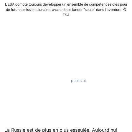
L'ESA compte toujours développer un ensemble de compétences clés pour
de futures missions lunaires avant de se lancer "seule" dans l'aventure. ©
ESA
La Russie est de plus en plus esseulée. Aujourd'hui