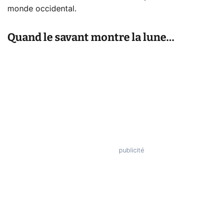
monde occidental.
Quand le savant montre la lune…