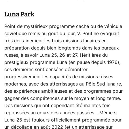
Luna Park
Point de mystérieux programme caché ou de véhicule
soviétique remis au gout du jour, V. Poutine évoquait
très certainement les trois missions lunaires en
préparation depuis bien longtemps dans les bureaux
russes, à savoir Luna 25, 26 et 27. Héritières du
prestigieux programme Luna (en pause depuis 1976),
ces dernières sont censées démontrer
progressivement les capacités de missions russes
modernes, avec des atterrissages au Pôle Sud lunaire,
des expériences ambitieuses et des programmes pour
gagner des compétences sur le moyen et long terme.
Des missions qui ont cependant été maintes fois
repoussées au cours des années passées… Même si
Luna-25 est toujours officiellement programmée pour
un décollage en août 2022 (et un atterrissage sur