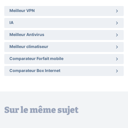
Meilleur VPN
IA
Meilleur Antivirus
Meilleur climatiseur
Comparateur Forfait mobile
Comparateur Box Internet
Sur le même sujet