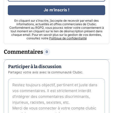
Je m'inscris !
En cliquant sur s'inscrire, j’accepte de recevoir par email des
informations, actualités et offres commerciales de Clubic.
Conformément au RGPD, vous pouvez retirer votre consentement à
tout moment en cliquant sur le lien de désinscription présent dans
chaque email. Pour en savoir plus sur la gestion de vos données,
consultez notre
Politique de confidentialité
Commentaires
0
Participer à la discussion
Partagez votre avis avec la communauté Clubic.