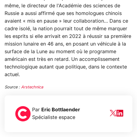
même, le directeur de l'Académie des sciences de
Russie a aussi affirmé que ses homologues chinois
avaient « mis en pause » leur collaboration… Dans ce
cadre isolé, la nation pourrait tout de même marquer
les esprits si elle arrivait en 2022 à réussir sa première
mission lunaire en 46 ans, en posant un véhicule à la
surface de la Lune au moment où le programme
américain est très en retard. Un accomplissement
technologique autant que politique, dans le contexte
actuel.
Source :
Arstechnica
Par
Eric Bottlaender
Spécialiste espace