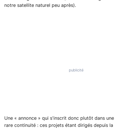
notre satellite naturel peu après).
Une « annonce » qui s'inscrit donc plutôt dans une
rare continuité : ces projets étant dirigés depuis la