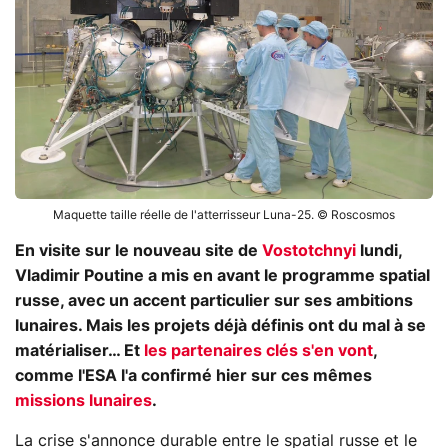
Maquette taille réelle de l'atterrisseur Luna-25. © Roscosmos
En visite sur le nouveau site de
Vostotchnyi
lundi,
Vladimir Poutine a mis en avant le programme spatial
russe, avec un accent particulier sur ses ambitions
lunaires. Mais les projets déjà définis ont du mal à se
matérialiser… Et
les partenaires clés s'en vont
,
comme l'ESA l'a confirmé hier sur ces mêmes
missions lunaires
.
La crise s'annonce durable entre le spatial russe et le