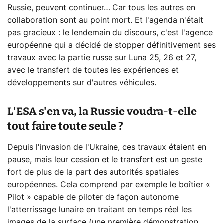
Russie, peuvent continuer… Car tous les autres en
collaboration sont au point mort. Et l'agenda n'était
pas gracieux : le lendemain du discours, c'est l'agence
européenne qui a décidé de stopper définitivement ses
travaux avec la partie russe sur Luna 25, 26 et 27,
avec le transfert de toutes les expériences et
développements sur d'autres véhicules.
L'ESA s'en va, la Russie voudra-t-elle
tout faire toute seule ?
Depuis l'invasion de l'Ukraine, ces travaux étaient en
pause, mais leur cession et le transfert est un geste
fort de plus de la part des autorités spatiales
européennes. Cela comprend par exemple le boîtier «
Pilot » capable de piloter de façon autonome
l'atterrissage lunaire en traitant en temps réel les
images de la surface (une première démonstration