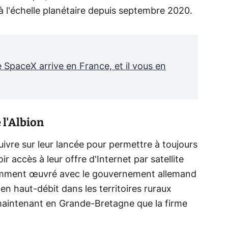
 à l'échelle planétaire depuis septembre 2020.
 de SpaceX arrive en France, et il vous en
 l'Albion
ivre sur leur lancée pour permettre à toujours
r accès à leur offre d'Internet par satellite
amment œuvré avec le gouvernement allemand
en haut-débit dans les territoires ruraux
maintenant en Grande-Bretagne que la firme