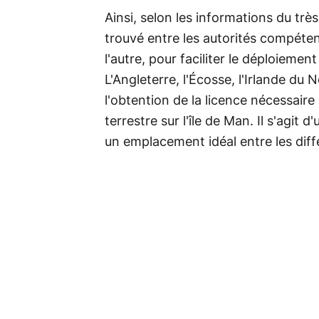
Ainsi, selon les informations du trè
trouvé entre les autorités compéte
l'autre, pour faciliter le déploiement
L'Angleterre, l'Écosse, l'Irlande du 
l'obtention de la licence nécessair
terrestre sur l'île de Man. Il s'agit 
un emplacement idéal entre les diffé