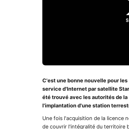
C'est une bonne nouvelle pour les 
service d'Internet par satellite Sta
été trouvé avec les autorités de 
l'implantation d'une station terrestr
Une fois l'acquisition de la licence 
de couvrir l'intégralité du territoire