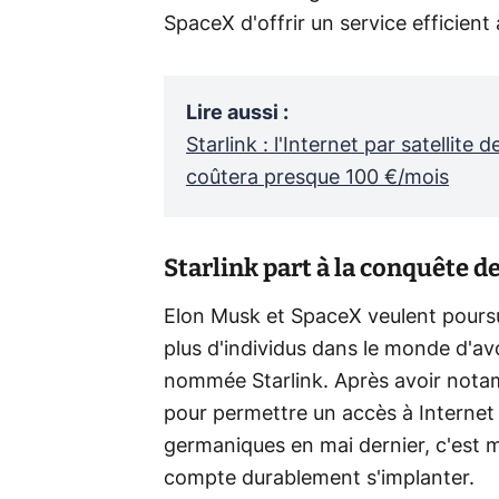
SpaceX d'offrir un service efficient
Lire aussi
:
Starlink : l'Internet par satellite
coûtera presque 100 €/mois
Starlink part à la conquête de
Elon Musk et SpaceX veulent poursu
plus d'individus dans le monde d'avoi
nommée Starlink. Après avoir not
pour permettre un accès à Internet 
germaniques en mai dernier, c'est 
compte durablement s'implanter.