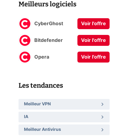
Meilleurs logiciels
CyberGhost
Voir l'offre
Bitdefender
Voir l'offre
Opera
Voir l'offre
Les tendances
Meilleur VPN
IA
Meilleur Antivirus