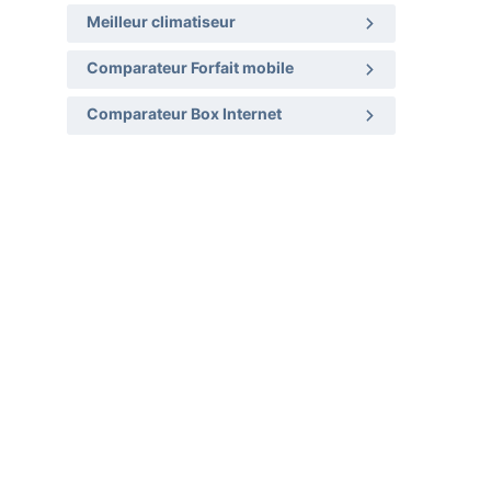
Meilleur climatiseur
Comparateur Forfait mobile
Comparateur Box Internet