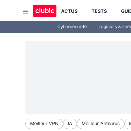
ACTUS
TESTS
GUI
Cybersécurité
Logiciels & ser
Meilleur VPN
IA
Meilleur Antivirus