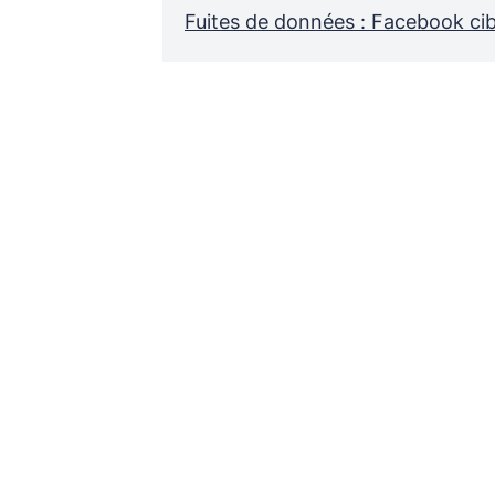
Fuites de données : Facebook ci