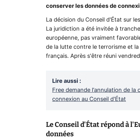
conserver les données de connexion
La décision du Conseil d'État sur l
La juridiction a été invitée à tranch
européenne, pas vraiment favorable 
de la lutte contre le terrorisme et 
français. Après s'être réuni vendredi
Lire aussi
:
Free demande l’annulation de la
connexion au Conseil d'État
Le Conseil d'État répond à l'
données