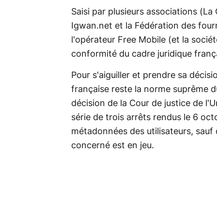
Saisi par plusieurs associations (
Igwan.net et la Fédération des fourn
l'opérateur Free Mobile (et la sociét
conformité du cadre juridique franç
Pour s'aiguiller et prendre sa décisi
française reste la norme suprême du 
décision de la Cour de justice de l
série de trois arrêts rendus le 6 o
métadonnées des utilisateurs, sauf 
concerné est en jeu.