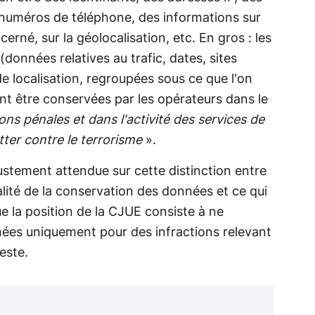
s numéros de téléphone, des informations sur
cerné, sur la géolocalisation, etc. En gros : les
(données relatives au trafic, dates, sites
e localisation, regroupées sous ce que l'on
nt être conservées par les opérateurs dans le
ons pénales et dans l'activité des services de
er contre le terrorisme
».
justement attendue sur cette distinction entre
alité de la conservation des données et ce qui
e la position de la CJUE consiste à ne
ées uniquement pour des infractions relevant
reste.