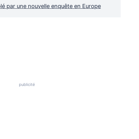
blé par une nouvelle enquête en Europe