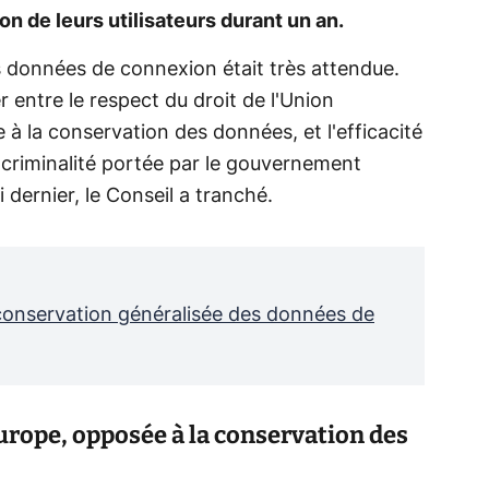
 de leurs utilisateurs durant un an.
es données de connexion était très attendue.
er entre le respect du droit de l'Union
à la conservation des données, et l'efficacité
la criminalité portée par le gouvernement
 dernier, le Conseil a tranché.
 conservation généralisée des données de
Europe, opposée à la conservation des