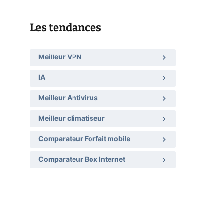
Les tendances
Meilleur VPN
IA
Meilleur Antivirus
Meilleur climatiseur
Comparateur Forfait mobile
Comparateur Box Internet