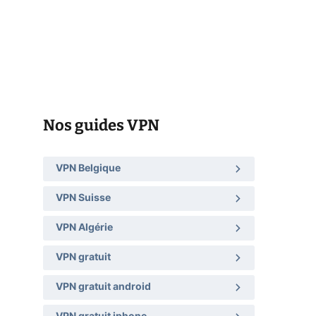
Nos guides VPN
VPN Belgique
VPN Suisse
VPN Algérie
VPN gratuit
VPN gratuit android