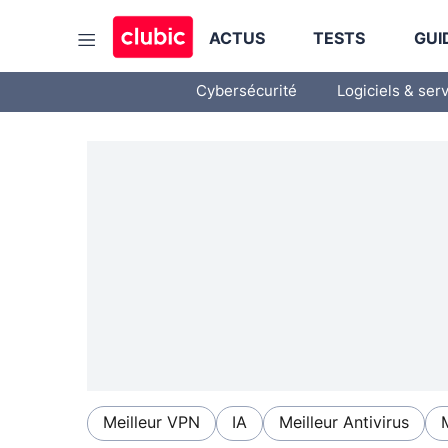
ACTUS
TESTS
GUI
Cybersécurité
Logiciels & ser
Meilleur VPN
IA
Meilleur Antivirus