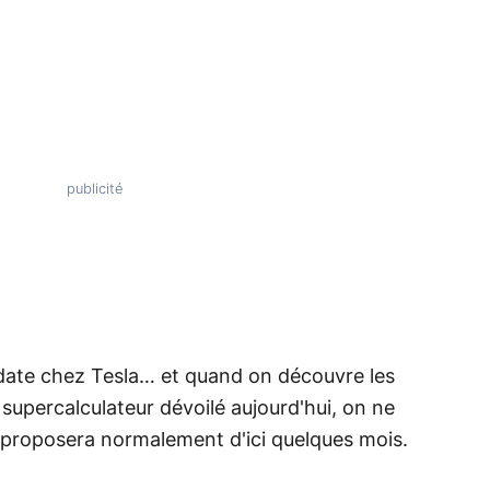
 date chez Tesla… et quand on découvre les
supercalculateur dévoilé aujourd'hui, on ne
l proposera normalement d'ici quelques mois.