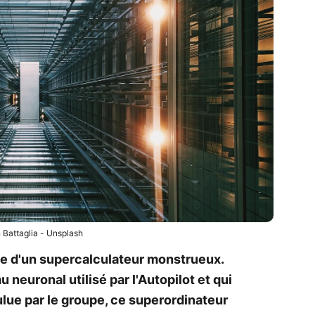
 Battaglia - Unsplash
ée d'un supercalculateur monstrueux.
 neuronal utilisé par l'Autopilot et qui
lue par le groupe, ce superordinateur