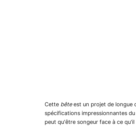
Cette
bête
est un projet de longue
spécifications impressionnantes du 
peut qu'être songeur face à ce qu'i