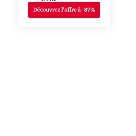
Découvrez l'offre à -87%