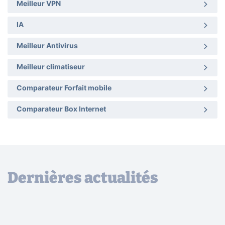
Meilleur VPN
IA
Meilleur Antivirus
Meilleur climatiseur
Comparateur Forfait mobile
Comparateur Box Internet
Dernières actualités