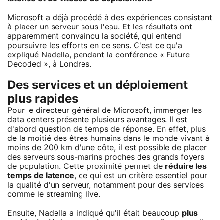
Microsoft a déjà procédé à des expériences consistant
à placer un serveur sous l'eau. Et les résultats ont
apparemment convaincu la société, qui entend
poursuivre les efforts en ce sens. C'est ce qu'a
expliqué Nadella, pendant la conférence « Future
Decoded », à Londres.
Des services et un déploiement
plus rapides
Pour le directeur général de Microsoft, immerger les
data centers présente plusieurs avantages. Il est
d'abord question de temps de réponse. En effet, plus
de la moitié des êtres humains dans le monde vivant à
moins de 200 km d'une côte, il est possible de placer
des serveurs sous-marins proches des grands foyers
de population. Cette proximité permet de
réduire les
temps de latence
, ce qui est un critère essentiel pour
la qualité d'un serveur, notamment pour des services
comme le streaming live.
Ensuite, Nadella a indiqué qu'il était beaucoup
plus