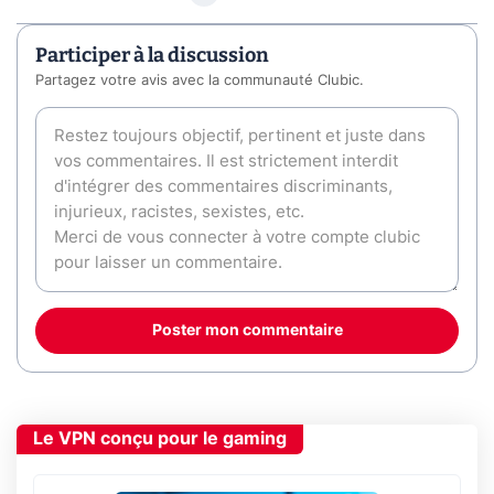
Participer à la discussion
Partagez votre avis avec la communauté Clubic.
Poster mon commentaire
Le VPN conçu pour le gaming