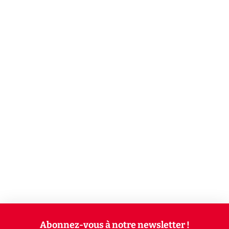
Abonnez-vous à notre newsletter !