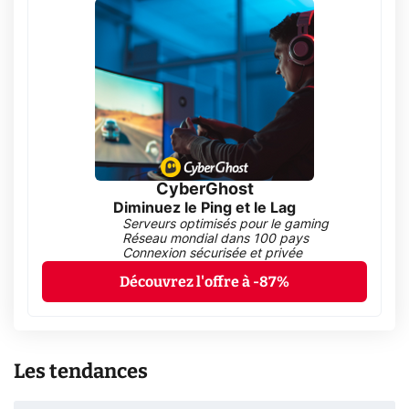
CyberGhost
Diminuez le Ping et le Lag
Serveurs optimisés pour le gaming
Réseau mondial dans 100 pays
Connexion sécurisée et privée
Découvrez l'offre à -87%
Les tendances