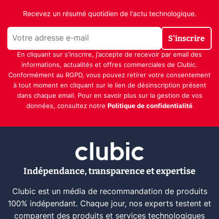
Recevez un résumé quotidien de l'actu technologique.
S'inscrire
En cliquant sur s'inscrire, j’accepte de recevoir par email des
informations, actualités et offres commerciales de Clubic.
Conformément au RGPD, vous pouvez retirer votre consentement
à tout moment en cliquant sur le lien de désinscription présent
dans chaque email. Pour en savoir plus sur la gestion de vos
données, consultez notre
Politique de confidentialité
Indépendance, transparence et expertise
Clubic est un média de recommandation de produits
100% indépendant. Chaque jour, nos experts testent et
comparent des produits et services technologiques