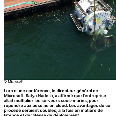
© Microsoft
Lors d'une conférence, le directeur général de
Microsoft, Satya Nadella, a affirmé que l'entreprise
allait multiplier les serveurs sous-marins, pour
répondre aux besoins en cloud. Les avantages de ce
procédé seraient doubles, à la fois en matière de
latence et de vitesse de déploiement.