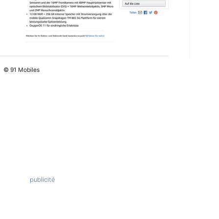
© 91 Mobiles