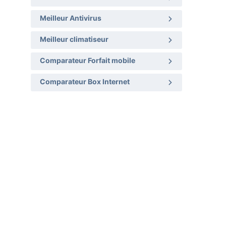
Meilleur Antivirus
Meilleur climatiseur
Comparateur Forfait mobile
Comparateur Box Internet