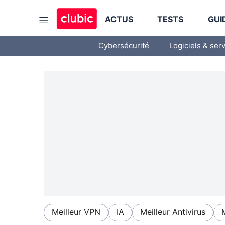
ACTUS
TESTS
GUI
Cybersécurité
Logiciels & ser
Meilleur VPN
IA
Meilleur Antivirus