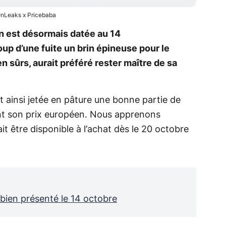
nLeaks x Pricebaba
n est désormais datée au 14
up d’une fuite un brin épineuse pour le
 sûrs, aurait préféré rester maître de sa
t ainsi jetée en pâture une bonne partie de
nt son prix européen. Nous apprenons
it être disponible à l’achat dès le 20 octobre
bien présenté le 14 octobre