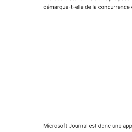
démarque-t-elle de la concurrence 
Microsoft Journal est donc une appl