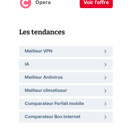
Opera
Voir l'offre
Les tendances
Meilleur VPN
IA
Meilleur Antivirus
Meilleur climatiseur
Comparateur Forfait mobile
Comparateur Box Internet