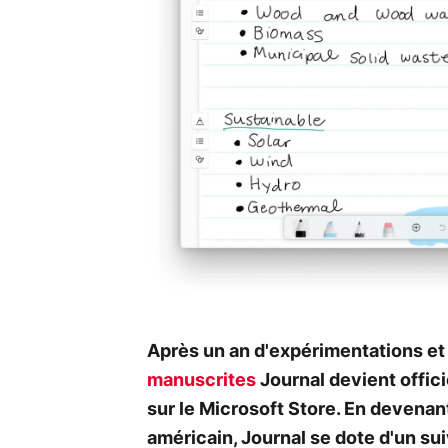
Après un an d'expérimentations et
manuscrites
Journal devient offici
sur le Microsoft Store. En devenan
américain, Journal se dote d'un sui