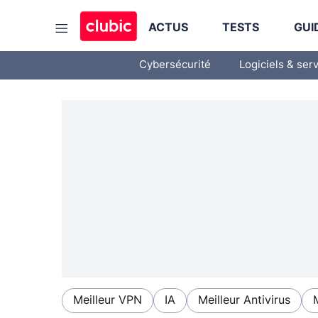
ACTUS
TESTS
GUI
Cybersécurité
Logiciels & ser
Meilleur VPN
IA
Meilleur Antivirus