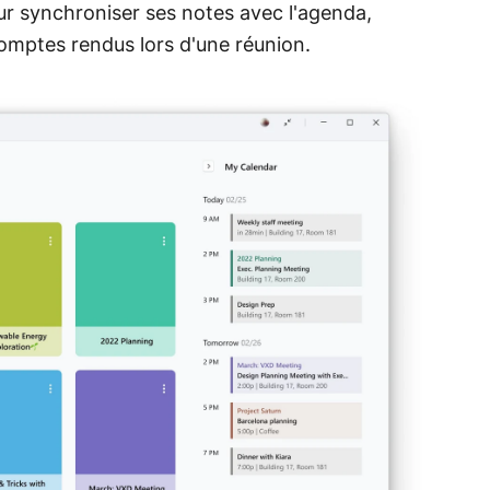
ur synchroniser ses notes avec l'agenda,
comptes rendus lors d'une réunion.