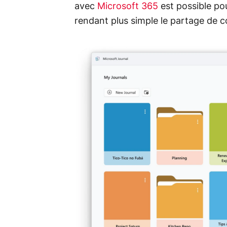
avec
Microsoft 365
est possible po
rendant plus simple le partage de 