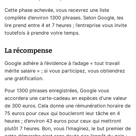
Cette phase achevée, vous recevrez une liste
complète d’environ 1300 phrases. Selon Google, les
lire prend entre 4 et 7 heures ; l’entreprise vous invite
toutefois à prendre votre temps.
La récompense
Google adhère à l’évidence à l’adage « tout travail
mérite salaire » ; si vous participez, vous obtiendrez
une gratification.
Pour 1300 phrases enregistrées, Google vous
accordera une carte-cadeau en espèces d'une valeur
de 300 euros. Cela donne une rémunération horaire de
75 euros pour ceux qui boucleront leur tâche en 4
heures ; d’environ 43 euros pour ceux qui mettront
plutôt 7 heures. Bon, vous l’imaginez, le but premier de