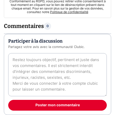
Conformément au RGPD, vous pouvez retirer votre consentement à
tout moment en cliquant sur le lien de désinscription présent dans
chaque email. Pour en savoir plus sur la gestion de vos données,
consultez notre
Politique de confidentialité
Commentaires
0
Participer à la discussion
Partagez votre avis avec la communauté Clubic.
Poster mon commentaire