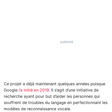
Ce projet a déjà maintenant quelques années puisque
Google
l’a initié en 2019
. Il s’agit d’une initiative de
recherche ayant pour but d’aider les personnes qui
souffrent de troubles du langage en perfectionnant les
modèles de reconnaissance vocale.