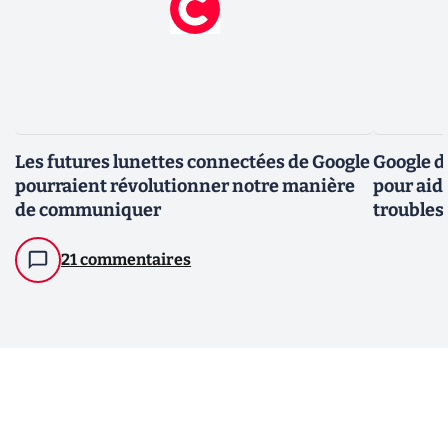
Les futures lunettes connectées de Google
Google d
pourraient révolutionner notre manière
pour aid
de communiquer
troubles 
21 commentaires