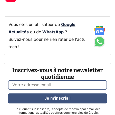
Vous êtes un utilisateur de
Google
Actualités
ou de
WhatsApp
?
Suivez-nous pour ne rien rater de l'actu
tech !
Inscrivez-vous à notre newsletter
quotidienne
Je m'inscris !
En cliquant sur s'inscrire, j’accepte de recevoir par email des
informations, actualités et offres commerciales de Clubic.