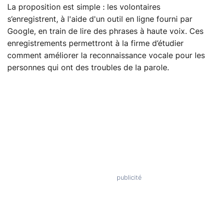
La proposition est simple : les volontaires
s’enregistrent, à l'aide d'un outil en ligne fourni par
Google, en train de lire des phrases à haute voix. Ces
enregistrements permettront à la firme d’étudier
comment améliorer la reconnaissance vocale pour les
personnes qui ont des troubles de la parole.