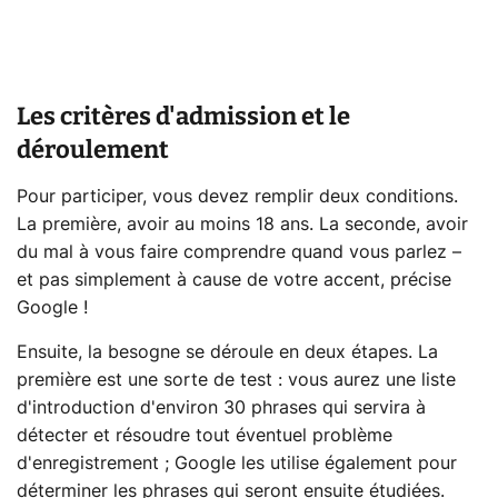
Les critères d'admission et le
déroulement
Pour participer, vous devez remplir deux conditions.
La première, avoir au moins 18 ans. La seconde, avoir
du mal à vous faire comprendre quand vous parlez –
et pas simplement à cause de votre accent, précise
Google !
Ensuite, la besogne se déroule en deux étapes. La
première est une sorte de test : vous aurez une liste
d'introduction d'environ 30 phrases qui servira à
détecter et résoudre tout éventuel problème
d'enregistrement ; Google les utilise également pour
déterminer les phrases qui seront ensuite étudiées.