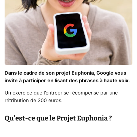
Dans le cadre de son projet Euphonia, Google vous
invite à participer en lisant des phrases à haute voix.
Un exercice que l’entreprise récompense par une
rétribution de 300 euros.
Qu’est-ce que le Projet Euphonia ?