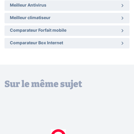
Meilleur Antivirus
Meilleur climatiseur
Comparateur Forfait mobile
Comparateur Box Internet
Sur le même sujet