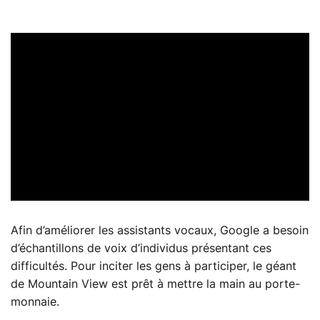
Afin d’améliorer les assistants vocaux, Google a besoin
d’échantillons de voix d’individus présentant ces
difficultés. Pour inciter les gens à participer, le géant
de Mountain View est prêt à mettre la main au porte-
monnaie.