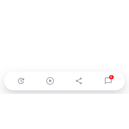
0
Abonnez-vous à notre newsletter !