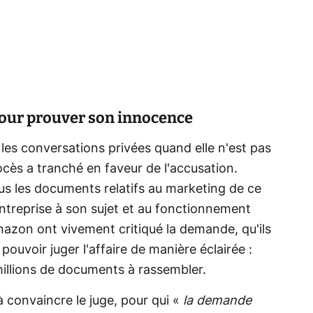
our prouver son innocence
les conversations privées quand elle n'est pas
procès a tranché en faveur de l'accusation.
us les documents relatifs au marketing de ce
entreprise à son sujet et au fonctionnement
mazon ont vivement critiqué la demande, qu'ils
ouvoir juger l'affaire de manière éclairée :
millions de documents à rassembler.
à convaincre le juge, pour qui «
la demande