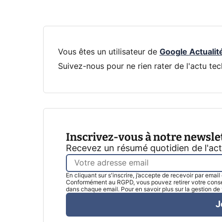
Vous êtes un utilisateur de
Google Actualit
Suivez-nous pour ne rien rater de l'actu tec
Inscrivez-vous à notre newsle
Recevez un résumé quotidien de l'ac
En cliquant sur s'inscrire, j’accepte de recevoir par emai
Conformément au RGPD, vous pouvez retirer votre consen
dans chaque email. Pour en savoir plus sur la gestion d
J