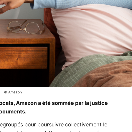
© Amazon
vocats, Amazon a été sommée par la justice
 documents.
regroupés pour poursuivre collectivement le