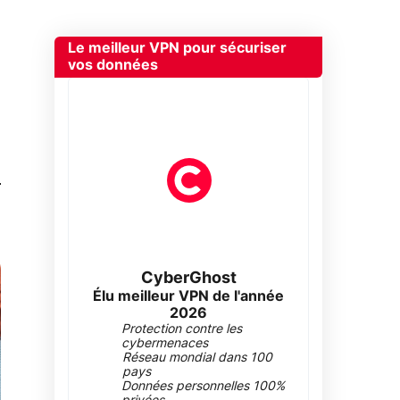
Le meilleur VPN pour sécuriser
vos données
0
CyberGhost
Élu meilleur VPN de l'année
2026
Protection contre les
cybermenaces
Réseau mondial dans 100
pays
Données personnelles 100%