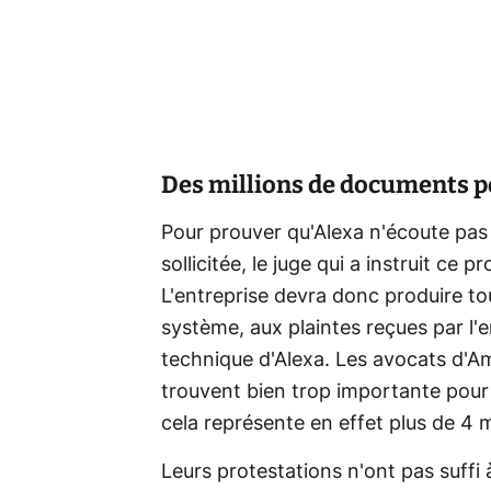
Des millions de documents p
Pour prouver qu'Alexa n'écoute pas 
sollicitée, le juge qui a instruit ce 
L'entreprise devra donc produire to
système, aux plaintes reçues par l'
technique d'Alexa. Les avocats d'A
trouvent bien trop importante pour p
cela représente en effet plus de 4 
Leurs protestations n'ont pas suffi 