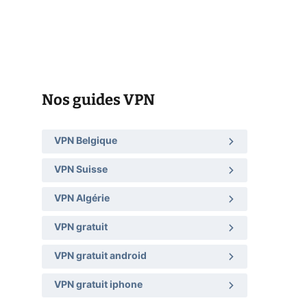
Nos guides VPN
VPN Belgique
VPN Suisse
VPN Algérie
VPN gratuit
VPN gratuit android
VPN gratuit iphone