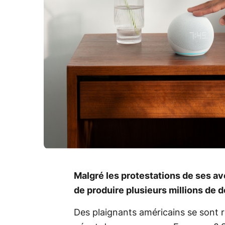
Malgré les protestations de ses a
de produire plusieurs millions de
Des plaignants américains se sont 