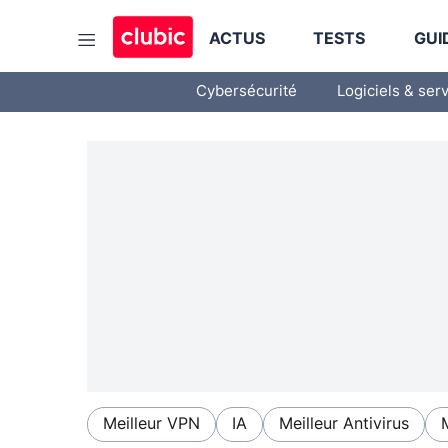
ACTUS
TESTS
GUI
Cybersécurité
Logiciels & ser
Meilleur VPN
IA
Meilleur Antivirus