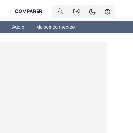
R
COMPARER
o
Audio
Maison connectée