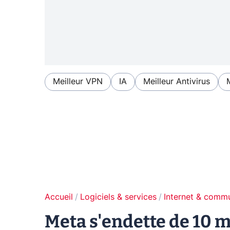
Meilleur VPN
IA
Meilleur Antivirus
Accueil
Logiciels & services
Internet & comm
Meta s'endette de 10 m