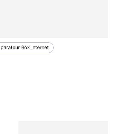
arateur Box Internet