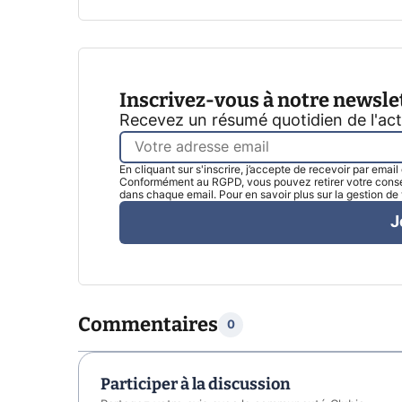
Inscrivez-vous à notre newsle
Recevez un résumé quotidien de l'ac
En cliquant sur s'inscrire, j’accepte de recevoir par emai
Conformément au RGPD, vous pouvez retirer votre consen
dans chaque email. Pour en savoir plus sur la gestion d
J
Commentaires
0
Participer à la discussion