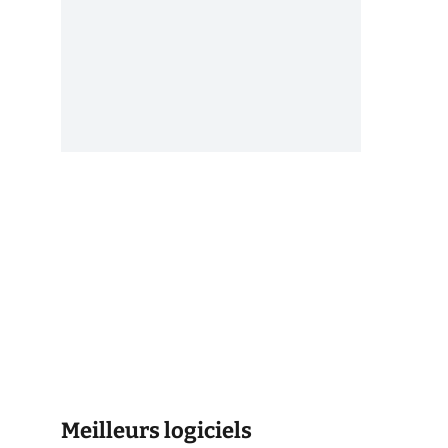
Meilleurs logiciels