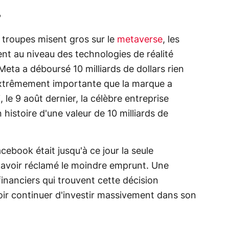
r
 troupes misent gros sur le
metaverse
, les
t au niveau des technologies de réalité
 Meta a déboursé 10 milliards de dollars rien
xtrêmement importante que la marque a
 le 9 août dernier, la célèbre entreprise
 histoire d'une valeur de 10 milliards de
acebook était jusqu'à ce jour la seule
 avoir réclamé le moindre emprunt. Une
financiers qui trouvent cette décision
ir continuer d'investir massivement dans son