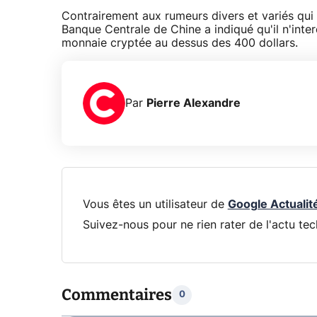
Contrairement aux rumeurs divers et variés qui 
Banque Centrale de Chine a indiqué qu'il n'inter
monnaie cryptée au dessus des 400 dollars.
Par
Pierre Alexandre
Vous êtes un utilisateur de
Google Actualit
Suivez-nous pour ne rien rater de l'actu tec
Commentaires
0