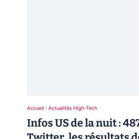
Accueil
Actualités High-Tech
Infos US de la nuit : 4
Twitter, les résultats 