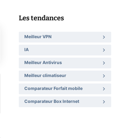
Les tendances
Meilleur VPN
IA
Meilleur Antivirus
Meilleur climatiseur
Comparateur Forfait mobile
Comparateur Box Internet