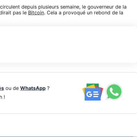
circulent depuis plusieurs semaine, le gouverneur de la
dirait pas le
Bitcoin
. Cela a provoqué un rebond de la
és
ou de
WhatsApp
?
h !