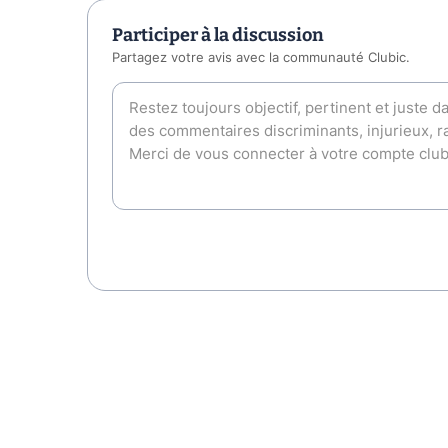
Participer à la discussion
Partagez votre avis avec la communauté Clubic.