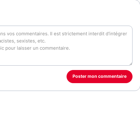
Poster mon commentaire