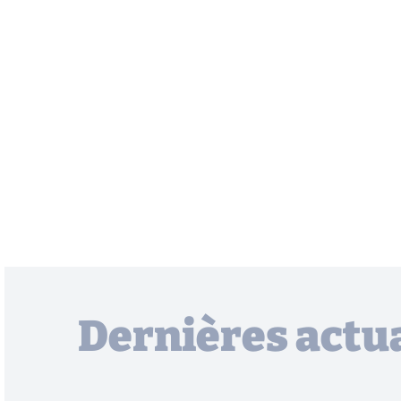
Dernières actua