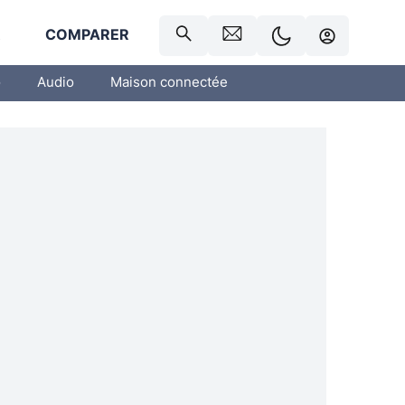
R
COMPARER
o
Audio
Maison connectée