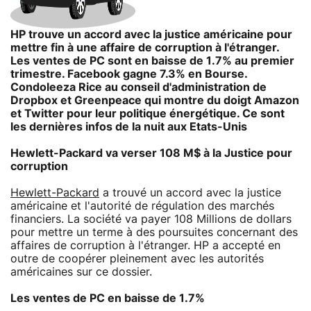
HP trouve un accord avec la justice américaine pour
mettre fin à une affaire de corruption à l'étranger.
Les ventes de PC sont en baisse de 1.7% au premier
trimestre. Facebook gagne 7.3% en Bourse.
Condoleeza Rice au conseil d'administration de
Dropbox et Greenpeace qui montre du doigt Amazon
et Twitter pour leur politique énergétique. Ce sont
les dernières infos de la nuit aux Etats-Unis
Hewlett-Packard va verser 108 M$ à la Justice pour
corruption
Hewlett-Packard
a trouvé un accord avec la justice
américaine et l'autorité de régulation des marchés
financiers. La société va payer 108 Millions de dollars
pour mettre un terme à des poursuites concernant des
affaires de corruption à l'étranger. HP a accepté en
outre de coopérer pleinement avec les autorités
américaines sur ce dossier.
Les ventes de PC en baisse de 1.7%