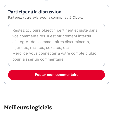
Participer à la discussion
Partagez votre avis avec la communauté Clubic.
Poster mon commentaire
Meilleurs logiciels