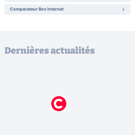
Comparateur Box Internet
Dernières actualités