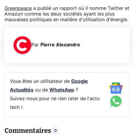
Greenpeace
a publié un rapport où il nomme Twitter et
Amazon comme les deux sociétés ayant les plus
mauvaises politiques en matière d'utilisation d'énergie.
Par
Pierre Alexandre
Vous êtes un utilisateur de
Google
Actualités
ou de
WhatsApp
?
Suivez-nous pour ne rien rater de l'actu
tech !
Commentaires
0