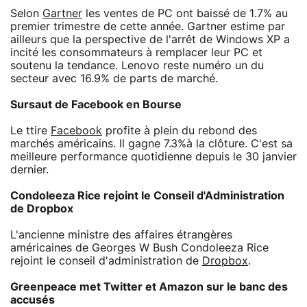
Selon
Gartner
les ventes de PC ont baissé de 1.7% au
premier trimestre de cette année. Gartner estime par
ailleurs que la perspective de l'arrêt de Windows XP a
incité les consommateurs à remplacer leur PC et
soutenu la tendance. Lenovo reste numéro un du
secteur avec 16.9% de parts de marché.
Sursaut de Facebook en Bourse
Le ttire
Facebook
profite à plein du rebond des
marchés américains. Il gagne 7.3%à la clôture. C'est sa
meilleure performance quotidienne depuis le 30 janvier
dernier.
Condoleeza Rice rejoint le Conseil d'Administration
de Dropbox
L'ancienne ministre des affaires étrangères
américaines de Georges W Bush Condoleeza Rice
rejoint le conseil d'administration de
Dropbox
.
Greenpeace met Twitter et Amazon sur le banc des
accusés