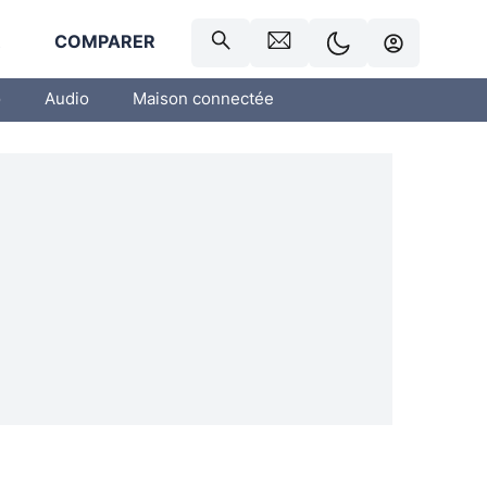
R
COMPARER
o
Audio
Maison connectée