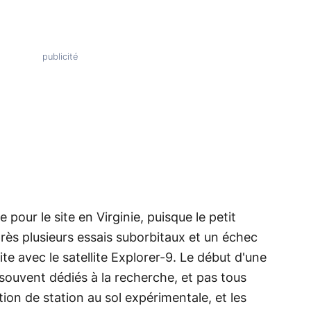
 pour le site en Virginie, puisque le petit
après plusieurs essais suborbitaux et un échec
te avec le satellite Explorer-9. Le début d'une
 souvent dédiés à la recherche, et pas tous
ction de station au sol expérimentale, et les