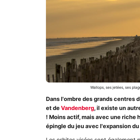
Wallops, ses jetées, ses pla
Dans l'ombre des grands centres 
et de
Vandenberg
, il existe un aut
! Moins actif, mais avec une riche 
épingle du jeu avec l'expansion d