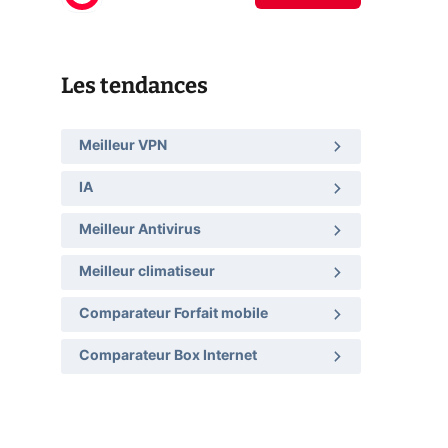
Les tendances
Meilleur VPN
IA
Meilleur Antivirus
Meilleur climatiseur
Comparateur Forfait mobile
Comparateur Box Internet