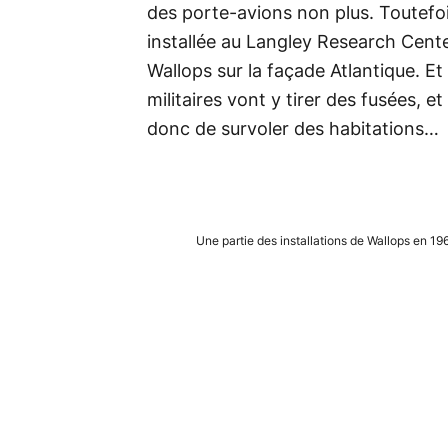
des porte-avions non plus. Toutefo
installée au Langley Research Cente
Wallops sur la façade Atlantique. Et 
militaires vont y tirer des fusées, 
donc de survoler des habitations…
Une partie des installations de Wallops en 19