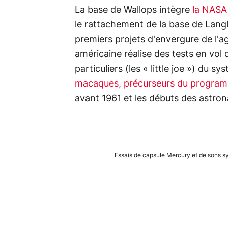
La base de Wallops intègre
la NASA
le rattachement de la base de Langley
premiers projets d'envergure de l'a
américaine réalise des tests en vol
particuliers (les « little joe ») du s
macaques, précurseurs du program
avant 1961 et les débuts des astron
Essais de capsule Mercury et de sons s