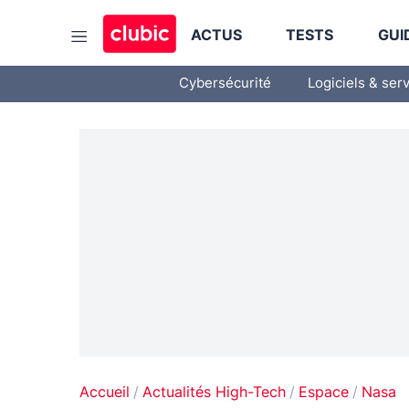
ACTUS
TESTS
GUI
Cybersécurité
Logiciels & ser
Accueil
Actualités High-Tech
Espace
Nasa