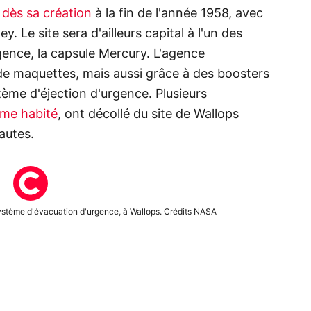
 dès sa création
à la fin de l'année 1958, avec
. Le site sera d'ailleurs capital à l'un des
gence, la capsule Mercury. L'agence
 de maquettes, mais aussi grâce à des boosters
ystème d'éjection d'urgence. Plusieurs
me habité
, ont décollé du site de Wallops
autes.
ystème d'évacuation d'urgence, à Wallops. Crédits NASA