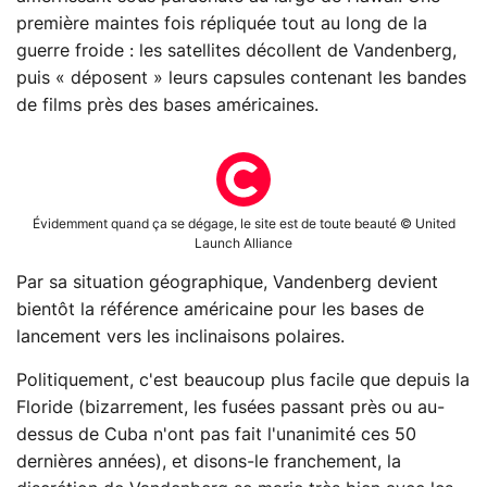
première maintes fois répliquée tout au long de la
guerre froide : les satellites décollent de Vandenberg,
puis « déposent » leurs capsules contenant les bandes
de films près des bases américaines.
Évidemment quand ça se dégage, le site est de toute beauté © United
Launch Alliance
Par sa situation géographique, Vandenberg devient
bientôt la référence américaine pour les bases de
lancement vers les inclinaisons polaires.
Politiquement, c'est beaucoup plus facile que depuis la
Floride (bizarrement, les fusées passant près ou au-
dessus de Cuba n'ont pas fait l'unanimité ces 50
dernières années), et disons-le franchement, la