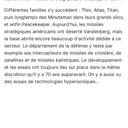
Différentes familles s'y succèdent : Thor, Atlas, Titan,
puis longtemps des Minuteman dans leurs grands silos,
et enfin Peacekeeper. Aujourd'hui, les missiles
stratégiques américains ont déserté Vandenberg, mais
la base abrite encore beaucoup d'activité dédiée à ce
secteur. Le département de la défense y teste par
exemple ses intercepteurs de missiles de croisière, de
satellites et de missiles balistiques. Le développement
et les essais ont toujours lieu sur place dans la même
discrétion qu'il y a 70 ans auparavant. On y a aussi vu
des essais de technologies hypersoniques…