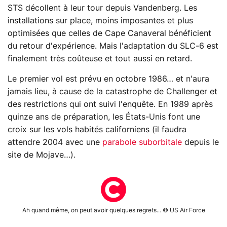
STS décollent à leur tour depuis Vandenberg. Les
installations sur place, moins imposantes et plus
optimisées que celles de Cape Canaveral bénéficient
du retour d'expérience. Mais l'adaptation du SLC-6 est
finalement très coûteuse et tout aussi en retard.
Le premier vol est prévu en octobre 1986… et n'aura
jamais lieu, à cause de la catastrophe de Challenger et
des restrictions qui ont suivi l'enquête. En 1989 après
quinze ans de préparation, les États-Unis font une
croix sur les vols habités californiens (il faudra
attendre 2004 avec une
parabole suborbitale
depuis le
site de Mojave…).
Ah quand même, on peut avoir quelques regrets... © US Air Force