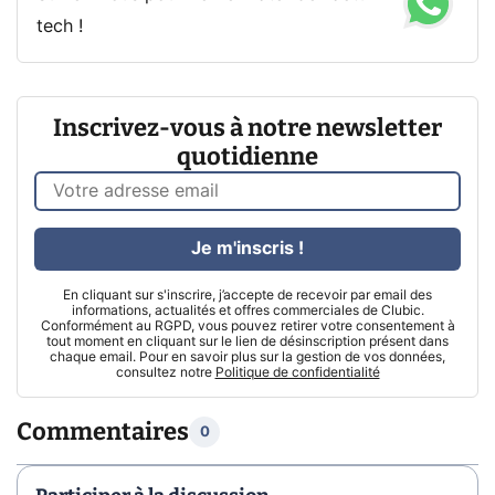
tech !
Inscrivez-vous à notre newsletter
quotidienne
Je m'inscris !
En cliquant sur s'inscrire, j’accepte de recevoir par email des
informations, actualités et offres commerciales de Clubic.
Conformément au RGPD, vous pouvez retirer votre consentement à
tout moment en cliquant sur le lien de désinscription présent dans
chaque email. Pour en savoir plus sur la gestion de vos données,
consultez notre
Politique de confidentialité
Commentaires
0