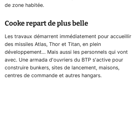
de zone habitée.
Cooke repart de plus belle
Les travaux démarrent immédiatement pour accueillir
des missiles Atlas, Thor et Titan, en plein
développement… Mais aussi les personnels qui vont
avec. Une armada d'ouvriers du BTP s'active pour
construire bunkers, sites de lancement, maisons,
centres de commande et autres hangars.