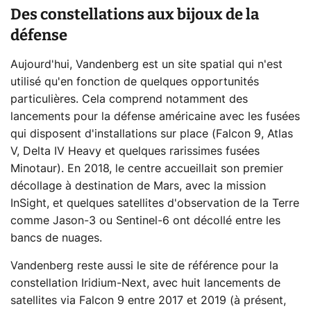
Des constellations aux bijoux de la
défense
Aujourd'hui, Vandenberg est un site spatial qui n'est
utilisé qu'en fonction de quelques opportunités
particulières. Cela comprend notamment des
lancements pour la défense américaine avec les fusées
qui disposent d'installations sur place (Falcon 9, Atlas
V, Delta IV Heavy et quelques rarissimes fusées
Minotaur). En 2018, le centre accueillait son premier
décollage à destination de Mars, avec la mission
InSight, et quelques satellites d'observation de la Terre
comme Jason-3 ou Sentinel-6 ont décollé entre les
bancs de nuages.
Vandenberg reste aussi le site de référence pour la
constellation Iridium-Next, avec huit lancements de
satellites via Falcon 9 entre 2017 et 2019 (à présent,