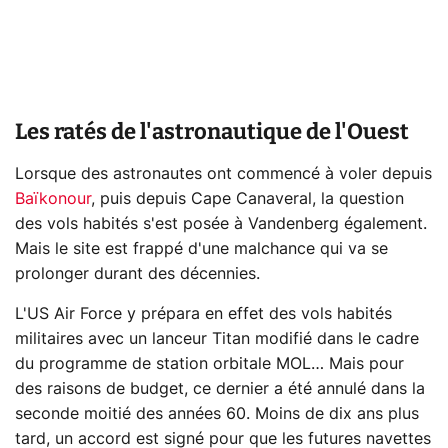
Les ratés de l'astronautique de l'Ouest
Lorsque des astronautes ont commencé à voler depuis
Baïkonour
, puis depuis Cape Canaveral, la question
des vols habités s'est posée à Vandenberg également.
Mais le site est frappé d'une malchance qui va se
prolonger durant des décennies.
L'US Air Force y prépara en effet des vols habités
militaires avec un lanceur Titan modifié dans le cadre
du programme de station orbitale MOL… Mais pour
des raisons de budget, ce dernier a été annulé dans la
seconde moitié des années 60. Moins de dix ans plus
tard, un accord est signé pour que les futures navettes