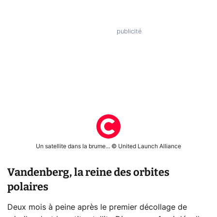
Un satellite dans la brume... © United Launch Alliance
Vandenberg, la reine des orbites
polaires
Deux mois à peine après le premier décollage de