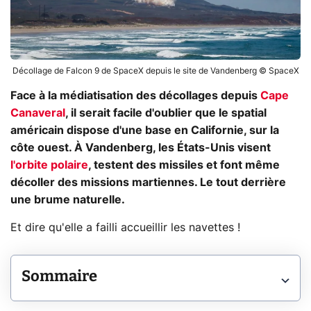
Décollage de Falcon 9 de SpaceX depuis le site de Vandenberg © SpaceX
Face à la médiatisation des décollages depuis
Cape
Canaveral
, il serait facile d'oublier que le spatial
américain dispose d'une base en Californie, sur la
côte ouest. À Vandenberg, les États-Unis visent
l'orbite polaire
, testent des missiles et font même
décoller des missions martiennes. Le tout derrière
une brume naturelle.
Et dire qu'elle a failli accueillir les navettes !
Sommaire