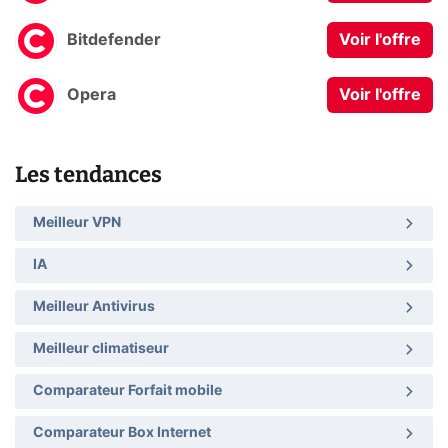
Bitdefender
Voir l'offre
Opera
Voir l'offre
Les tendances
Meilleur VPN
IA
Meilleur Antivirus
Meilleur climatiseur
Comparateur Forfait mobile
Comparateur Box Internet