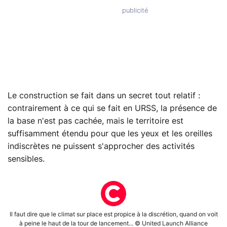
Le construction se fait dans un secret tout relatif :
contrairement à ce qui se fait en URSS, la présence de
la base n'est pas cachée, mais le territoire est
suffisamment étendu pour que les yeux et les oreilles
indiscrètes ne puissent s'approcher des activités
sensibles.
Il faut dire que le climat sur place est propice à la discrétion, quand on voit
à peine le haut de la tour de lancement... © United Launch Alliance