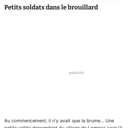
Petits soldats dans le brouillard
Au commencement, il n'y avait que la brume… Une