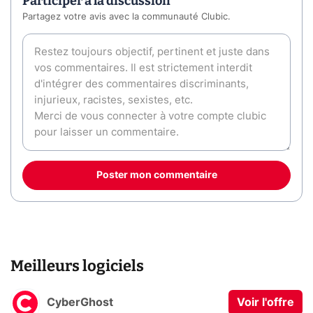
Participer à la discussion
Partagez votre avis avec la communauté Clubic.
Poster mon commentaire
Meilleurs logiciels
CyberGhost
Voir l'offre