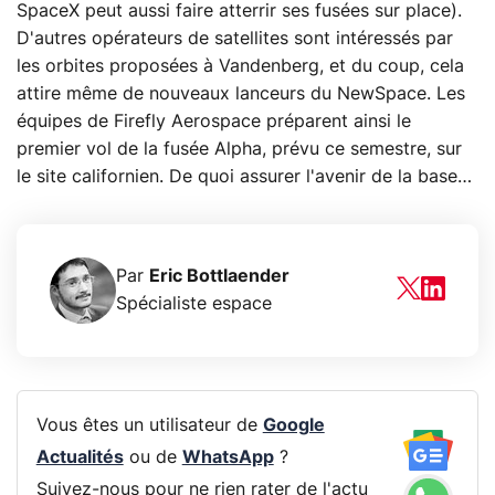
SpaceX peut aussi faire atterrir ses fusées sur place).
D'autres opérateurs de satellites sont intéressés par
les orbites proposées à Vandenberg, et du coup, cela
attire même de nouveaux lanceurs du NewSpace. Les
équipes de Firefly Aerospace préparent ainsi le
premier vol de la fusée Alpha, prévu ce semestre, sur
le site californien. De quoi assurer l'avenir de la base…
Par
Eric Bottlaender
Spécialiste espace
Vous êtes un utilisateur de
Google
Actualités
ou de
WhatsApp
?
Suivez-nous pour ne rien rater de l'actu