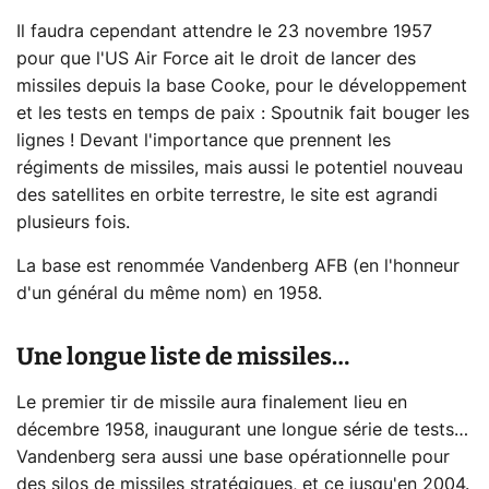
Il faudra cependant attendre le 23 novembre 1957
pour que l'US Air Force ait le droit de lancer des
missiles depuis la base Cooke, pour le développement
et les tests en temps de paix : Spoutnik fait bouger les
lignes ! Devant l'importance que prennent les
régiments de missiles, mais aussi le potentiel nouveau
des satellites en orbite terrestre, le site est agrandi
plusieurs fois.
La base est renommée Vandenberg AFB (en l'honneur
d'un général du même nom) en 1958.
Une longue liste de missiles…
Le premier tir de missile aura finalement lieu en
décembre 1958, inaugurant une longue série de tests…
Vandenberg sera aussi une base opérationnelle pour
des silos de missiles stratégiques, et ce jusqu'en 2004.