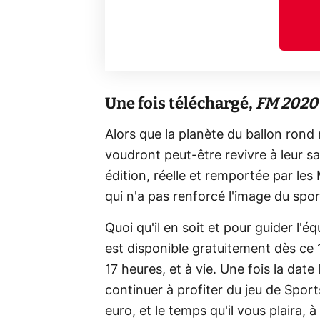
Une fois téléchargé,
FM 2020
Alors que la planète du ballon rond
voudront peut-être revivre à leur sa
édition, réelle et remportée par les 
qui n'a pas renforcé l'image du spor
Quoi qu'il en soit et pour guider l'
est disponible gratuitement dès ce
17 heures, et à vie. Une fois la date
continuer à profiter du jeu de Spor
euro, et le temps qu'il vous plaira, 