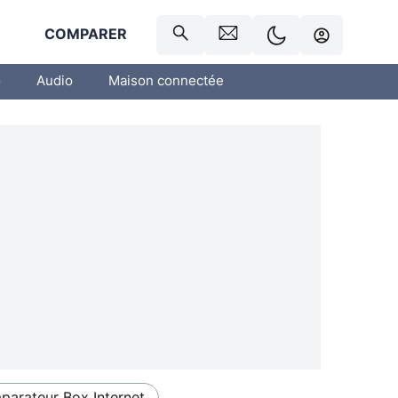
R
COMPARER
o
Audio
Maison connectée