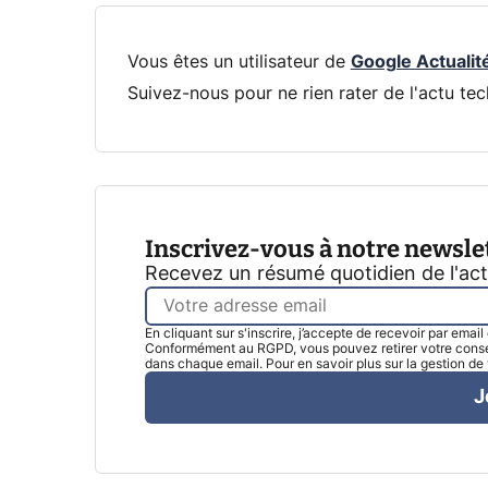
Vous êtes un utilisateur de
Google Actualit
Suivez-nous pour ne rien rater de l'actu tec
Inscrivez-vous à notre newsle
Recevez un résumé quotidien de l'ac
En cliquant sur s'inscrire, j’accepte de recevoir par emai
Conformément au RGPD, vous pouvez retirer votre consen
dans chaque email. Pour en savoir plus sur la gestion d
J