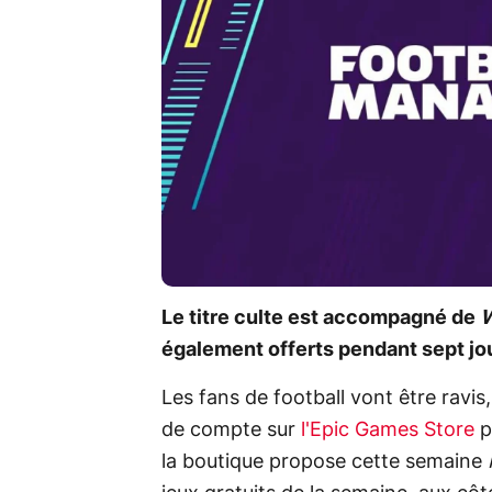
Le titre culte est accompagné de
W
également offerts pendant sept jo
Les fans de football vont être ravis
de compte sur
l'Epic Games Store
p
la boutique propose cette semaine