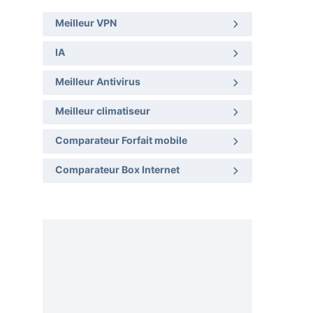
Meilleur VPN
IA
Meilleur Antivirus
Meilleur climatiseur
Comparateur Forfait mobile
Comparateur Box Internet