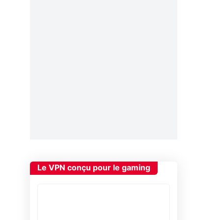
Le VPN conçu pour le gaming