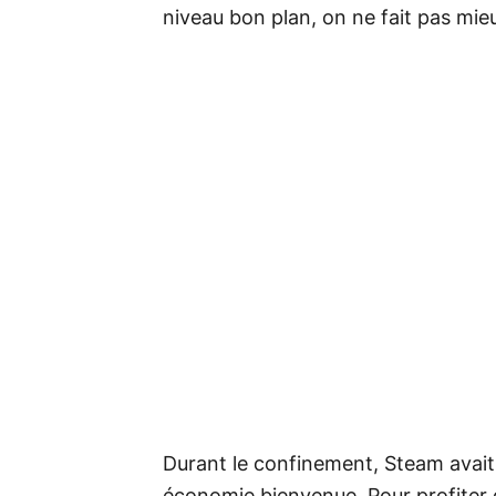
niveau bon plan, on ne fait pas mie
Durant le confinement, Steam avait d