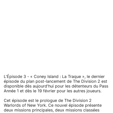
L'Épisode 3 - « Coney Island : La Traque », le dernier
épisode du plan post-lancement de The Division 2 est
disponible dès aujourd'hui pour les détenteurs du Pass
Année 1 et dès le 19 février pour les autres joueurs.
Cet épisode est le prologue de The Division 2
Warlords of New York. Ce nouvel épisode présente
deux missions principales, deux missions classées