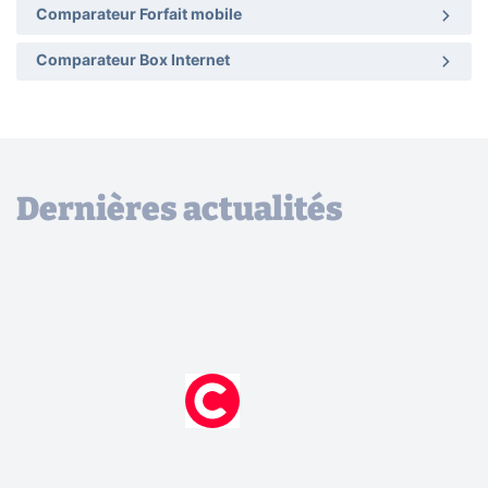
Comparateur Forfait mobile
Comparateur Box Internet
Dernières actualités