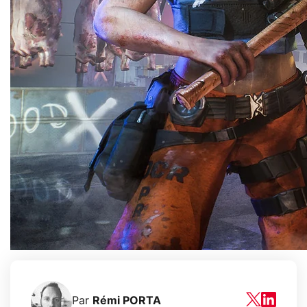
Par
Rémi PORTA