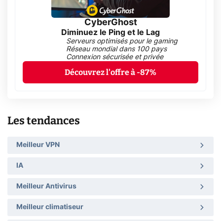
CyberGhost
Diminuez le Ping et le Lag
Serveurs optimisés pour le gaming
Réseau mondial dans 100 pays
Connexion sécurisée et privée
Découvrez l'offre à -87%
Les tendances
Meilleur VPN
IA
Meilleur Antivirus
Meilleur climatiseur