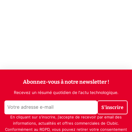
Abonnez-vous à notre newsletter !
Recevez un résumé quotidien de l'actu technologique.
S'inscrire
En cliquant sur s'inscrire, j’accepte de recevoir par email des
informations, actualités et offres commerciales de Clubic.
Conformément au RGPD, vous pouvez retirer votre consentement