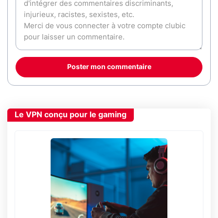
Poster mon commentaire
Le VPN conçu pour le gaming