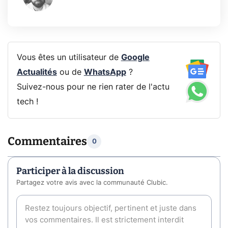
Vous êtes un utilisateur de
Google
Actualités
ou de
WhatsApp
?
Suivez-nous pour ne rien rater de l'actu
tech !
Commentaires
0
Participer à la discussion
Partagez votre avis avec la communauté Clubic.