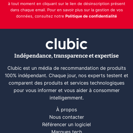
à tout moment en cliquant sur le lien de désinscription présent
dans chaque email. Pour en savoir plus sur la gestion de vos
données, consultez notre
Politique de confidentialité
Indépendance, transparence et expertise
Clubic est un média de recommandation de produits
100% indépendant. Chaque jour, nos experts testent et
comparent des produits et services technologiques
pour vous informer et vous aider à consommer
intelligemment.
À propos
Nous contacter
Référencer un logiciel
Marques tech