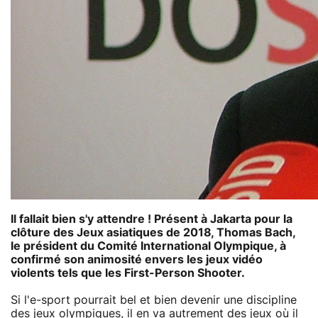
Il fallait bien s'y attendre ! Présent à Jakarta pour la
clôture des Jeux asiatiques de 2018, Thomas Bach,
le président du Comité International Olympique, à
confirmé son animosité envers les jeux vidéo
violents tels que les First-Person Shooter.
Si l'e-sport pourrait bel et bien devenir une discipline
des jeux olympiques, il en va autrement des jeux où il