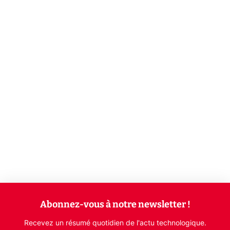
Abonnez-vous à notre newsletter !
Recevez un résumé quotidien de l'actu technologique.