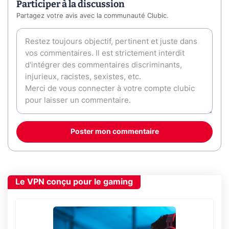
Participer à la discussion
Partagez votre avis avec la communauté Clubic.
Poster mon commentaire
Le VPN conçu pour le gaming