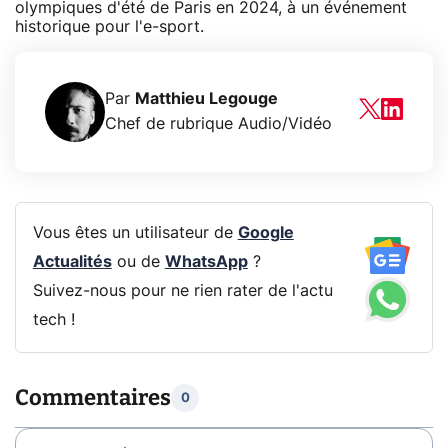
olympiques d'été de Paris en 2024, à un événement
historique pour l'e-sport.
Par
Matthieu Legouge
Chef de rubrique Audio/Vidéo
Vous êtes un utilisateur de
Google
Actualités
ou de
WhatsApp
?
Suivez-nous pour ne rien rater de l'actu
tech !
Commentaires
0