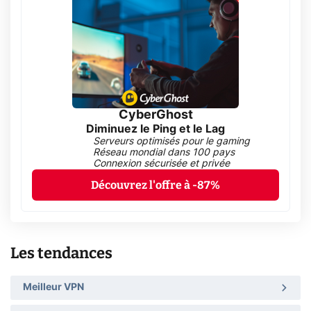
CyberGhost
Diminuez le Ping et le Lag
Serveurs optimisés pour le gaming
Réseau mondial dans 100 pays
Connexion sécurisée et privée
Découvrez l'offre à -87%
Les tendances
Meilleur VPN