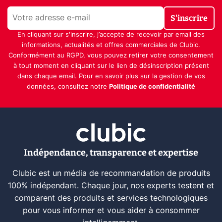
S'inscrire
En cliquant sur s'inscrire, j’accepte de recevoir par email des
informations, actualités et offres commerciales de Clubic.
Conformément au RGPD, vous pouvez retirer votre consentement
à tout moment en cliquant sur le lien de désinscription présent
dans chaque email. Pour en savoir plus sur la gestion de vos
données, consultez notre
Politique de confidentialité
Indépendance, transparence et expertise
Clubic est un média de recommandation de produits
100% indépendant. Chaque jour, nos experts testent et
comparent des produits et services technologiques
pour vous informer et vous aider à consommer