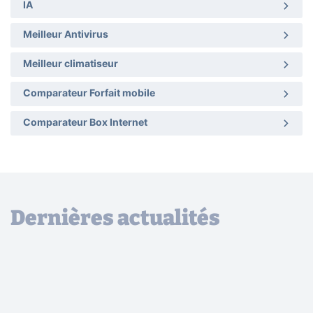
IA
Meilleur Antivirus
Meilleur climatiseur
Comparateur Forfait mobile
Comparateur Box Internet
Dernières actualités