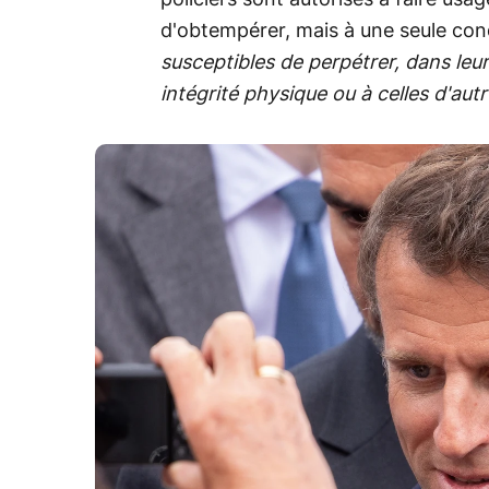
d'obtempérer, mais à une seule cond
susceptibles de perpétrer, dans leur 
intégrité physique ou à celles d'autr