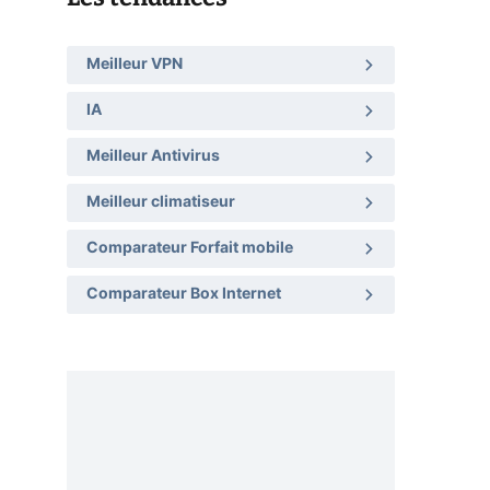
Meilleur VPN
IA
Meilleur Antivirus
Meilleur climatiseur
Comparateur Forfait mobile
Comparateur Box Internet