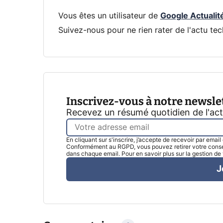
Vous êtes un utilisateur de
Google Actualit
Suivez-nous pour ne rien rater de l'actu tec
Inscrivez-vous à notre newsle
Recevez un résumé quotidien de l'ac
En cliquant sur s'inscrire, j’accepte de recevoir par emai
Conformément au RGPD, vous pouvez retirer votre consen
dans chaque email. Pour en savoir plus sur la gestion d
J