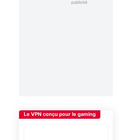
Le VPN conçu pour le gaming