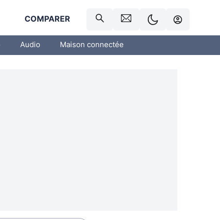
R
COMPARER
o
Audio
Maison connectée