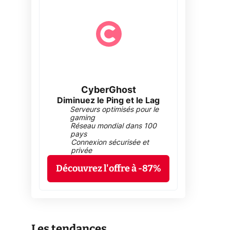
CyberGhost
Diminuez le Ping et le Lag
Serveurs optimisés pour le
gaming
Réseau mondial dans 100
pays
Connexion sécurisée et
privée
Découvrez l'offre à -87%
Les tendances