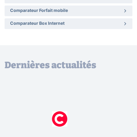
Comparateur Forfait mobile
Comparateur Box Internet
Dernières actualités