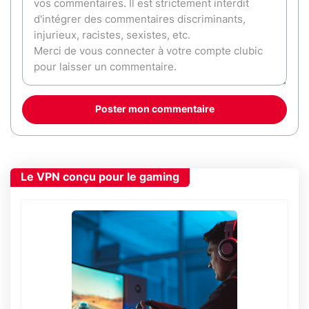
Poster mon commentaire
Le VPN conçu pour le gaming