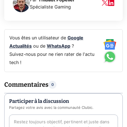
Spécialiste Gaming
Vous êtes un utilisateur de
Google
Actualités
ou de
WhatsApp
?
Suivez-nous pour ne rien rater de l'actu
tech !
Commentaires
0
Participer à la discussion
Partagez votre avis avec la communauté Clubic.