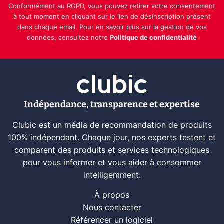
Conformément au RGPD, vous pouvez retirer votre consentement
à tout moment en cliquant sur le lien de désinscription présent
dans chaque email. Pour en savoir plus sur la gestion de vos
données, consultez notre
Politique de confidentialité
Indépendance, transparence et expertise
Clubic est un média de recommandation de produits
100% indépendant. Chaque jour, nos experts testent et
comparent des produits et services technologiques
pour vous informer et vous aider à consommer
intelligemment.
À propos
Nous contacter
Référencer un logiciel