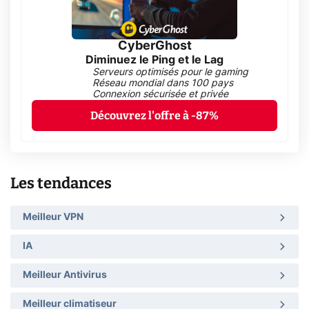
CyberGhost
Diminuez le Ping et le Lag
Serveurs optimisés pour le gaming
Réseau mondial dans 100 pays
Connexion sécurisée et privée
Découvrez l'offre à -87%
Les tendances
Meilleur VPN
IA
Meilleur Antivirus
Meilleur climatiseur