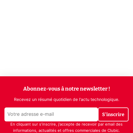
Abonnez-vous à notre newsletter !
Recevez un résumé quotidien de l'actu technologique.
S'inscrire
En cliquant sur s'inscrire, j’accepte de recevoir par email des
informations, actualités et offres commerciales de Clubic.