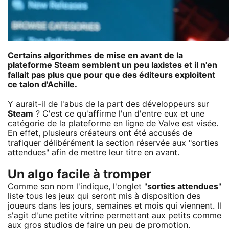
Certains algorithmes de mise en avant de la
plateforme Steam semblent un peu laxistes et il n'en
fallait pas plus que pour que des éditeurs exploitent
ce talon d'Achille.
Y aurait-il de l'abus de la part des développeurs sur
Steam
? C'est ce qu'affirme l'un d'entre eux et une
catégorie de la plateforme en ligne de Valve est visée.
En effet, plusieurs créateurs ont été accusés de
trafiquer délibérément la section réservée aux "sorties
attendues" afin de mettre leur titre en avant.
Un algo facile à tromper
Comme son nom l'indique, l'onglet "
sorties attendues
"
liste tous les jeux qui seront mis à disposition des
joueurs dans les jours, semaines et mois qui viennent. Il
s'agit d'une petite vitrine permettant aux petits comme
aux gros studios de faire un peu de promotion.