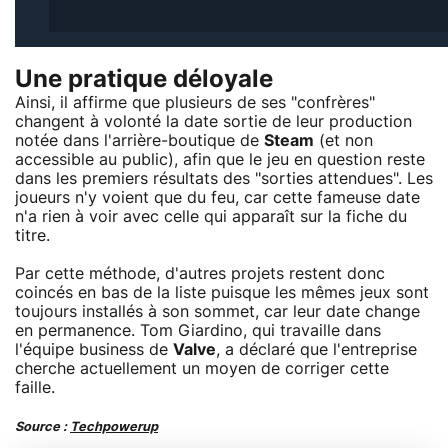
Une pratique déloyale
Ainsi, il affirme que plusieurs de ses "confrères"
changent à volonté la date sortie de leur production
notée dans l'arrière-boutique de
Steam
(et non
accessible au public), afin que le jeu en question reste
dans les premiers résultats des "sorties attendues". Les
joueurs n'y voient que du feu, car cette fameuse date
n'a rien à voir avec celle qui apparaît sur la fiche du
titre.
Par cette méthode, d'autres projets restent donc
coincés en bas de la liste puisque les mêmes jeux sont
toujours installés à son sommet, car leur date change
en permanence. Tom Giardino, qui travaille dans
l'équipe business de
Valve
, a déclaré que l'entreprise
cherche actuellement un moyen de corriger cette
faille.
Source :
Techpowerup