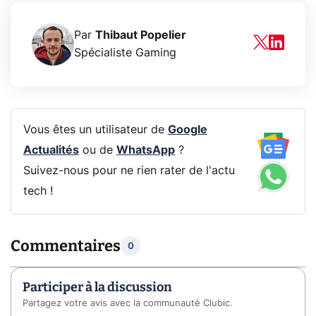
Par
Thibaut Popelier
Spécialiste Gaming
Vous êtes un utilisateur de
Google
Actualités
ou de
WhatsApp
?
Suivez-nous pour ne rien rater de l'actu
tech !
Commentaires
0
Participer à la discussion
Partagez votre avis avec la communauté Clubic.