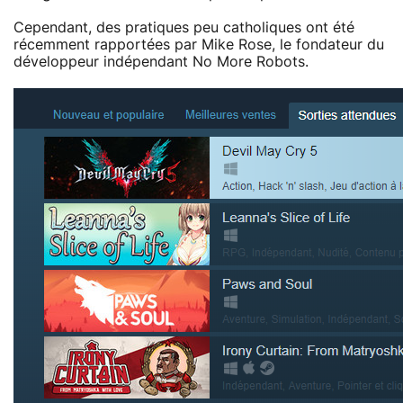
Cependant, des pratiques peu catholiques ont été
récemment rapportées par Mike Rose, le fondateur du
développeur indépendant No More Robots.