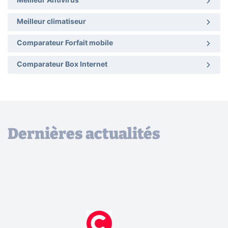
Meilleur Antivirus
Meilleur climatiseur
Comparateur Forfait mobile
Comparateur Box Internet
Dernières actualités