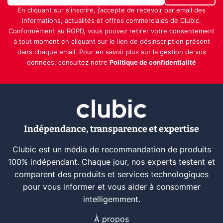
En cliquant sur s'inscrire, j’accepte de recevoir par email des
informations, actualités et offres commerciales de Clubic.
Conformément au RGPD, vous pouvez retirer votre consentement
à tout moment en cliquant sur le lien de désinscription présent
dans chaque email. Pour en savoir plus sur la gestion de vos
données, consultez notre
Politique de confidentialité
Indépendance, transparence et expertise
Clubic est un média de recommandation de produits
100% indépendant. Chaque jour, nos experts testent et
comparent des produits et services technologiques
pour vous informer et vous aider à consommer
intelligemment.
À propos