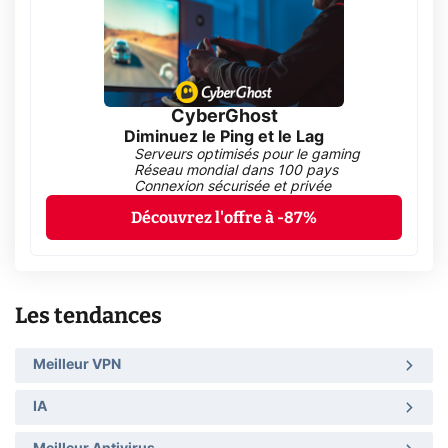
CyberGhost
Diminuez le Ping et le Lag
Serveurs optimisés pour le gaming
Réseau mondial dans 100 pays
Connexion sécurisée et privée
Découvrez l'offre à -87%
Les tendances
Meilleur VPN
IA