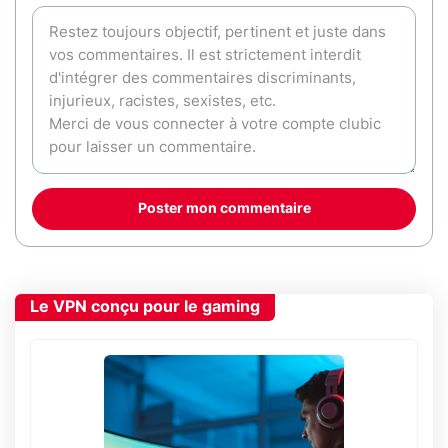
Poster mon commentaire
Le VPN conçu pour le gaming