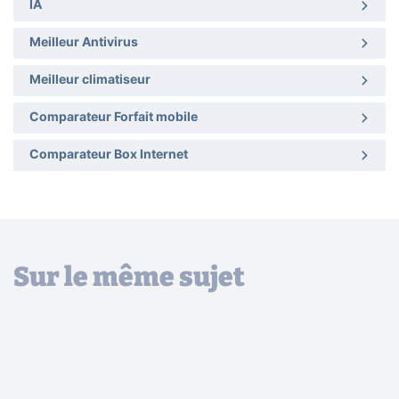
IA
Meilleur Antivirus
Meilleur climatiseur
Comparateur Forfait mobile
Comparateur Box Internet
Sur le même sujet