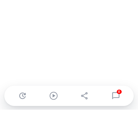
0
Abonnez-vous à notre newsletter !