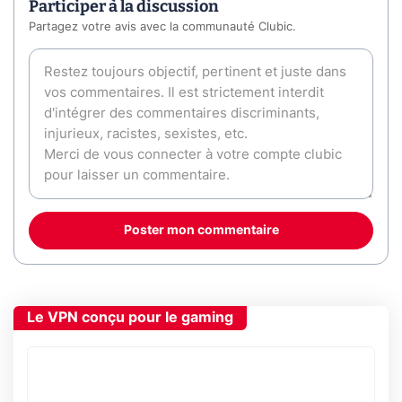
Participer à la discussion
Partagez votre avis avec la communauté Clubic.
Poster mon commentaire
Le VPN conçu pour le gaming