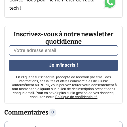
Suivez-nous pour ne rien rater de l'actu
tech !
Inscrivez-vous à notre newsletter
quotidienne
Je m'inscris !
En cliquant sur s'inscrire, j’accepte de recevoir par email des
informations, actualités et offres commerciales de Clubic.
Conformément au RGPD, vous pouvez retirer votre consentement à
tout moment en cliquant sur le lien de désinscription présent dans
chaque email. Pour en savoir plus sur la gestion de vos données,
consultez notre
Politique de confidentialité
Commentaires
0