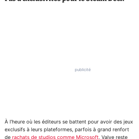
À l’heure où les éditeurs se battent pour avoir des jeux
exclusifs à leurs plateformes, parfois à grand renfort
de
rachats de studios comme Microsoft
, Valve reste