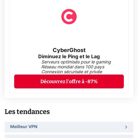
CyberGhost
Diminuez le Ping et le Lag
Serveurs optimisés pour le gaming
Réseau mondial dans 100 pays
Connexion sécurisée et privée
Découvrez l'offre à -87%
Les tendances
Meilleur VPN