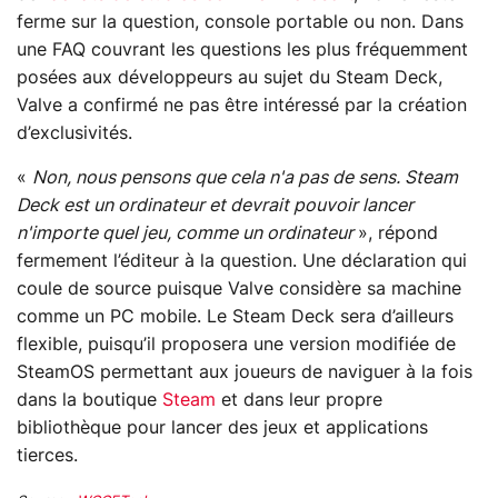
ferme sur la question, console portable ou non. Dans
une FAQ couvrant les questions les plus fréquemment
posées aux développeurs au sujet du Steam Deck,
Valve a confirmé ne pas être intéressé par la création
d’exclusivités.
«
Non, nous pensons que cela n'a pas de sens. Steam
Deck est un ordinateur et devrait pouvoir lancer
n'importe quel jeu, comme un ordinateur
», répond
fermement l’éditeur à la question. Une déclaration qui
coule de source puisque Valve considère sa machine
comme un PC mobile. Le Steam Deck sera d’ailleurs
flexible, puisqu’il proposera une version modifiée de
SteamOS permettant aux joueurs de naviguer à la fois
dans la boutique
Steam
et dans leur propre
bibliothèque pour lancer des jeux et applications
tierces.