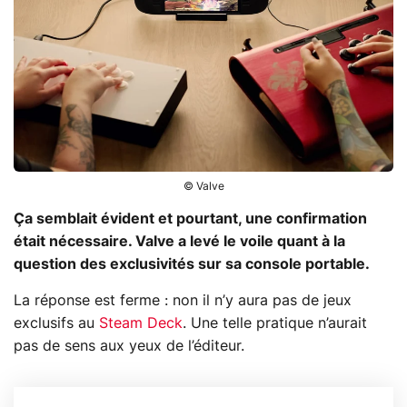
© Valve
Ça semblait évident et pourtant, une confirmation
était nécessaire. Valve a levé le voile quant à la
question des exclusivités sur sa console portable.
La réponse est ferme : non il n’y aura pas de jeux
exclusifs au
Steam Deck
. Une telle pratique n’aurait
pas de sens aux yeux de l’éditeur.